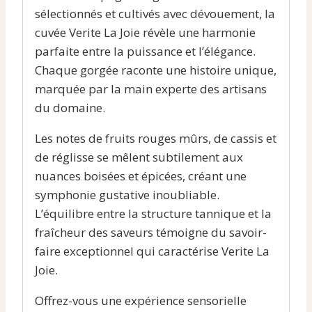
sélectionnés et cultivés avec dévouement, la
cuvée Verite La Joie révèle une harmonie
parfaite entre la puissance et l’élégance.
Chaque gorgée raconte une histoire unique,
marquée par la main experte des artisans
du domaine.
Les notes de fruits rouges mûrs, de cassis et
de réglisse se mêlent subtilement aux
nuances boisées et épicées, créant une
symphonie gustative inoubliable.
L’équilibre entre la structure tannique et la
fraîcheur des saveurs témoigne du savoir-
faire exceptionnel qui caractérise Verite La
Joie.
Offrez-vous une expérience sensorielle