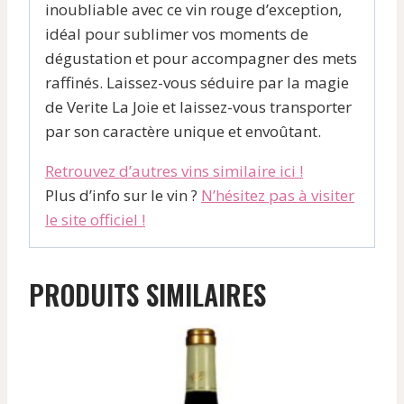
inoubliable avec ce vin rouge d’exception,
idéal pour sublimer vos moments de
dégustation et pour accompagner des mets
raffinés. Laissez-vous séduire par la magie
de Verite La Joie et laissez-vous transporter
par son caractère unique et envoûtant.
Retrouvez d’autres vins similaire ici !
Plus d’info sur le vin ?
N’hésitez pas à visiter
le site officiel !
PRODUITS SIMILAIRES