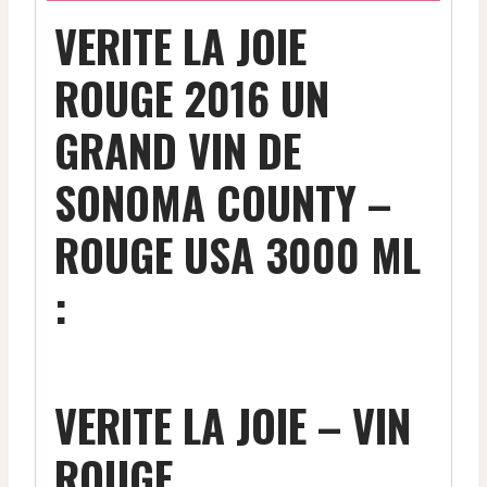
VERITE LA JOIE
ROUGE 2016 UN
GRAND VIN DE
SONOMA COUNTY –
ROUGE USA 3000 ML
:
VERITE LA JOIE – VIN
ROUGE