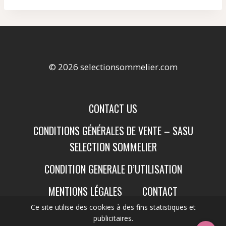
© 2026 selectionsommelier.com
CONTACT US
CONDITIONS GÉNÉRALES DE VENTE – SASU
SELECTION SOMMELIER
CONDITION GENERALE D’UTILISATION
MENTIONS LÉGALES
CONTACT
Ce site utilise des cookies à des fins statistiques et
publicitaires.