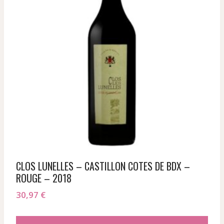
CLOS LUNELLES – CASTILLON COTES DE BDX –
ROUGE – 2018
30,97
€