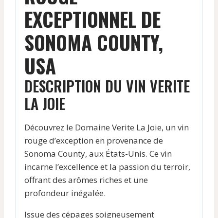
EXCEPTIONNEL DE
SONOMA COUNTY,
USA
DESCRIPTION DU VIN VERITE
LA JOIE
Découvrez le Domaine Verite La Joie, un vin
rouge d’exception en provenance de
Sonoma County, aux États-Unis. Ce vin
incarne l’excellence et la passion du terroir,
offrant des arômes riches et une
profondeur inégalée.
Issue des cépages soigneusement