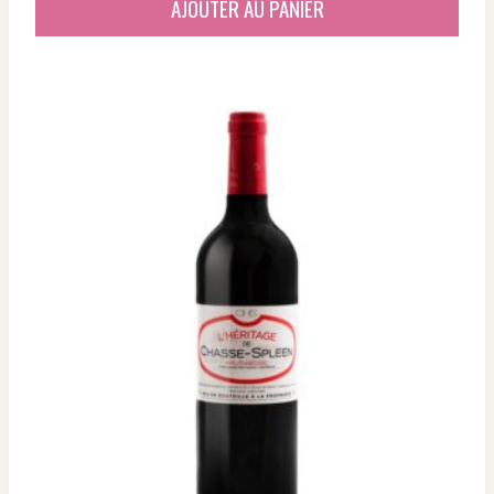
AJOUTER AU PANIER