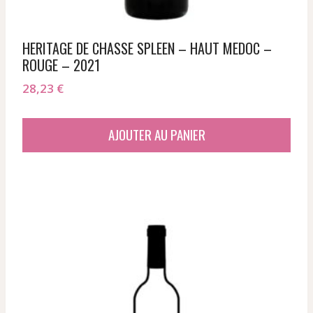
HERITAGE DE CHASSE SPLEEN – HAUT MEDOC –
ROUGE – 2021
28,23
€
AJOUTER AU PANIER