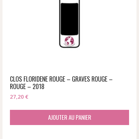
CLOS FLORIDENE ROUGE – GRAVES ROUGE –
ROUGE – 2018
27,20
€
AJOUTER AU PANIER