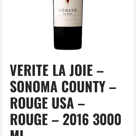
VERITE LA JOIE –
SONOMA COUNTY –
ROUGE USA –
ROUGE – 2016 3000
ML