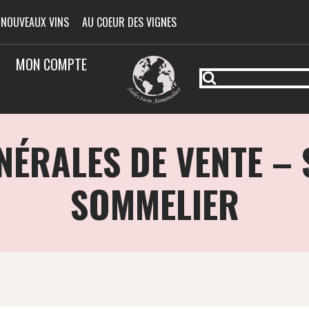
 NOUVEAUX VINS
AU COEUR DES VIGNES
MON COMPTE
NÉRALES DE VENTE – 
SOMMELIER