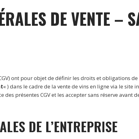
ÉRALES DE VENTE – S
GV) ont pour objet de définir les droits et obligations de
nt
« ) dans le cadre de la vente de vins en ligne via le site 
ance des présentes CGV et les accepter sans réserve avan
ALES DE L’ENTREPRISE