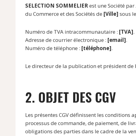
SELECTION SOMMELIER
est une Société par
du Commerce et des Sociétés de
[Ville]
sous l
Numéro de TVA intracommunautaire :
[TVA]
.
Adresse de courrier électronique :
[email]
.
Numéro de téléphone :
[téléphone]
.
Le directeur de la publication et président de 
2. OBJET DES CGV
Les présentes CGV définissent les conditions a
processus de commande, de paiement, de livrais
obligations des parties dans le cadre de la ven