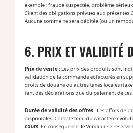
exemple : fraude suspectée, problème sérieux
Client des obligations prévues aux présentes C
Aucune somme ne sera débitée (ou un rembours
6. PRIX ET VALIDITÉ 
Prix de vente
: Les prix des produits sont in
validation de la commande et facturés en sup
droits de douane ou autres taxes locales (taxe 
tant des déclarations que du paiement de ce
Durée de validité des offres
: Les offres de pr
disponibles. Compte tenu du caractère évolut
cours
. En conséquence, le Vendeur se réserve l