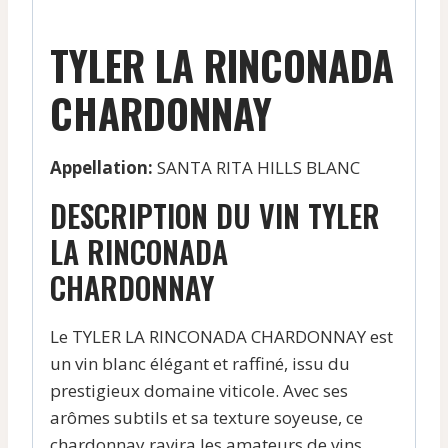
TYLER LA RINCONADA
CHARDONNAY
Appellation:
SANTA RITA HILLS BLANC
DESCRIPTION DU VIN TYLER
LA RINCONADA
CHARDONNAY
Le TYLER LA RINCONADA CHARDONNAY est
un vin blanc élégant et raffiné, issu du
prestigieux domaine viticole. Avec ses
arômes subtils et sa texture soyeuse, ce
chardonnay ravira les amateurs de vins