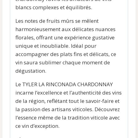
blancs complexes et équilibrés.
Les notes de fruits mûrs se mêlent
harmonieusement aux délicates nuances
florales, offrant une expérience gustative
unique et inoubliable. Idéal pour
accompagner des plats fins et délicats, ce
vin saura sublimer chaque moment de
dégustation.
Le TYLER LA RINCONADA CHARDONNAY
incarne l’excellence et l’authenticité des vins
de la région, reflétant tout le savoir-faire et
la passion des artisans viticoles. Découvrez
l’essence même de la tradition viticole avec
ce vin d’exception.