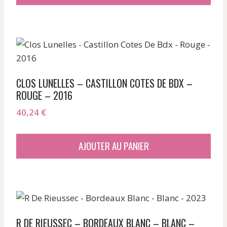
CLOS LUNELLES – CASTILLON COTES DE BDX –
ROUGE – 2016
40,24
€
AJOUTER AU PANIER
R DE RIEUSSEC – BORDEAUX BLANC – BLANC –