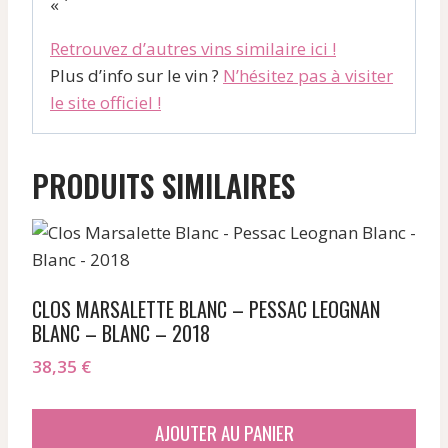
« `
Retrouvez d’autres vins similaire ici !
Plus d’info sur le vin ?
N’hésitez pas à visiter
le site officiel !
PRODUITS SIMILAIRES
CLOS MARSALETTE BLANC – PESSAC LEOGNAN
BLANC – BLANC – 2018
38,35
€
AJOUTER AU PANIER