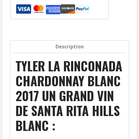
Description
TYLER LA RINCONADA
CHARDONNAY BLANC
2017 UN GRAND VIN
DE SANTA RITA HILLS
BLANC :