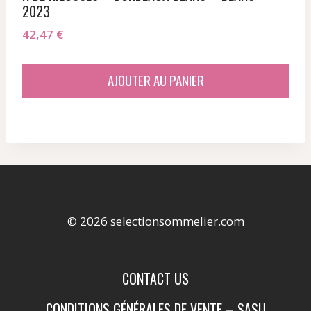
2023
42,47
€
AJOUTER AU PANIER
© 2026 selectionsommelier.com
CONTACT US
CONDITIONS GÉNÉRALES DE VENTE – SASU