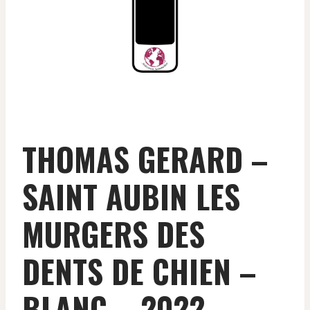
THOMAS GERARD –
SAINT AUBIN LES
MURGERS DES
DENTS DE CHIEN –
BLANC – 2022