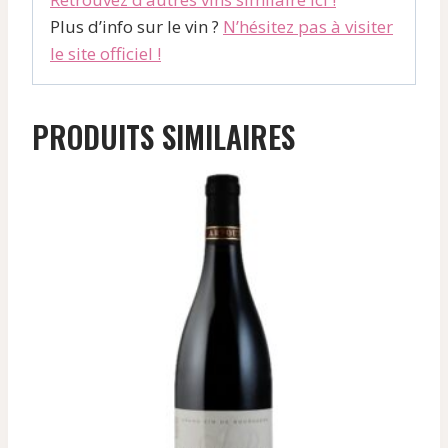
Plus d’info sur le vin ?
N’hésitez pas à visiter
le site officiel !
PRODUITS SIMILAIRES