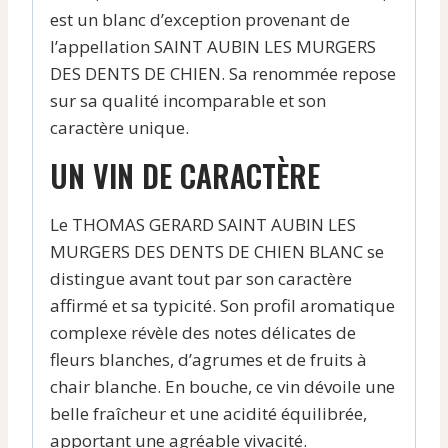
est un blanc d’exception provenant de
l’appellation SAINT AUBIN LES MURGERS
DES DENTS DE CHIEN. Sa renommée repose
sur sa qualité incomparable et son
caractère unique.
UN VIN DE CARACTÈRE
Le THOMAS GERARD SAINT AUBIN LES
MURGERS DES DENTS DE CHIEN BLANC se
distingue avant tout par son caractère
affirmé et sa typicité. Son profil aromatique
complexe révèle des notes délicates de
fleurs blanches, d’agrumes et de fruits à
chair blanche. En bouche, ce vin dévoile une
belle fraîcheur et une acidité équilibrée,
apportant une agréable vivacité.