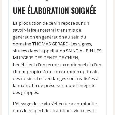
UNE ÉLABORATION SOIGNÉE
La production de ce vin repose sur un
savoir-faire ancestral transmis de
génération en génération au sein du
domaine THOMAS GERARD. Les vignes,
situées dans l’appellation SAINT AUBIN LES
MURGERS DES DENTS DE CHIEN,
bénéficient d’un terroir exceptionnel et d’un
climat propice à une maturation optimale
des raisins. Les vendanges sont réalisées à
la main afin de préserver toute l’intégrité
des grappes.
L’élevage de ce vin s’effectue avec minutie,
dans le respect des traditions vinicoles. Il