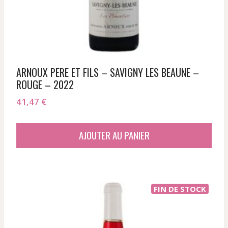
ARNOUX PERE ET FILS – SAVIGNY LES BEAUNE –
ROUGE – 2022
41,47
€
AJOUTER AU PANIER
FIN DE STOCK