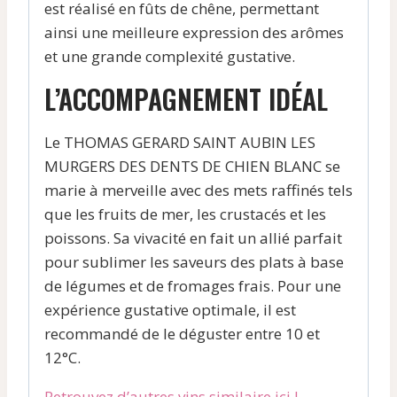
est réalisé en fûts de chêne, permettant
ainsi une meilleure expression des arômes
et une grande complexité gustative.
L’ACCOMPAGNEMENT IDÉAL
Le THOMAS GERARD SAINT AUBIN LES
MURGERS DES DENTS DE CHIEN BLANC se
marie à merveille avec des mets raffinés tels
que les fruits de mer, les crustacés et les
poissons. Sa vivacité en fait un allié parfait
pour sublimer les saveurs des plats à base
de légumes et de fromages frais. Pour une
expérience gustative optimale, il est
recommandé de le déguster entre 10 et
12°C.
Retrouvez d’autres vins similaire ici !