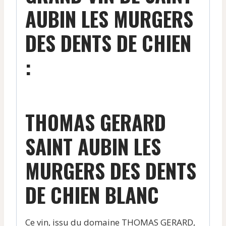
AUBIN LES MURGERS
DES DENTS DE CHIEN
:
THOMAS GERARD
SAINT AUBIN LES
MURGERS DES DENTS
DE CHIEN BLANC
Ce vin, issu du domaine THOMAS GERARD,