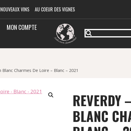
 NOUVEAUX VINS
AU COEUR DES VIGNES
MON COMPTE
n Blanc Charmes De Loire – Blanc – 2021
REVERDY –
BLANC CHA