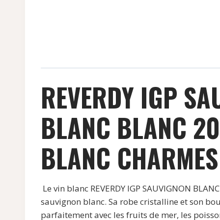
REVERDY IGP SA
BLANC BLANC 20
BLANC CHARMES 
Le vin blanc REVERDY IGP SAUVIGNON BLANC C
sauvignon blanc. Sa robe cristalline et son bo
parfaitement avec les fruits de mer, les poisso