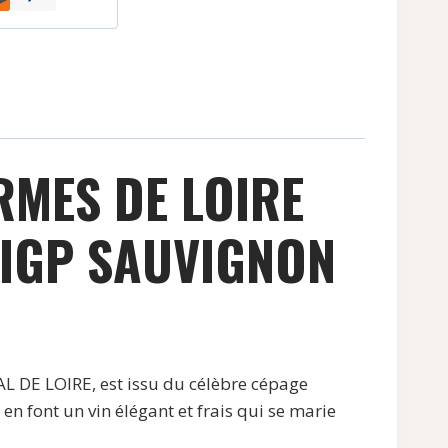
MES DE LOIRE
 IGP SAUVIGNON
DE LOIRE, est issu du célèbre cépage
n font un vin élégant et frais qui se marie