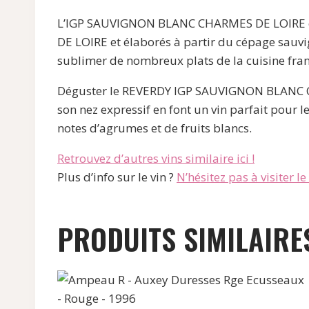
L’IGP SAUVIGNON BLANC CHARMES DE LOIRE est 
DE LOIRE et élaborés à partir du cépage sauvig
sublimer de nombreux plats de la cuisine fran
Déguster le REVERDY IGP SAUVIGNON BLANC CHA
son nez expressif en font un vin parfait pour 
notes d’agrumes et de fruits blancs.
Retrouvez d’autres vins similaire ici !
Plus d’info sur le vin ?
N’hésitez pas à visiter le s
PRODUITS SIMILAIRE