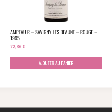
AMPEAU R – SAVIGNY LES BEAUNE – ROUGE –
1995
72,36
€
AJOUTER AU PANIER