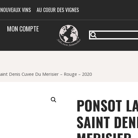
 NOUVEAUX VINS
AU COEUR DES VIGNES
MON COMPTE
aint Denis Cuvee Du Merisier – Rouge – 2020
PONSOT LA
SAINT DEN