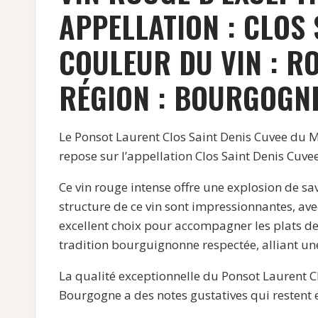
APPELLATION : CLOS 
COULEUR DU VIN : R
RÉGION : BOURGOGN
Le Ponsot Laurent Clos Saint Denis Cuvee du M
repose sur l’appellation Clos Saint Denis Cuve
Ce vin rouge intense offre une explosion de s
structure de ce vin sont impressionnantes, ave
excellent choix pour accompagner les plats de 
tradition bourguignonne respectée, alliant un
La qualité exceptionnelle du Ponsot Laurent C
Bourgogne a des notes gustatives qui resten