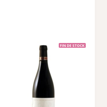
FIN DE STOCK