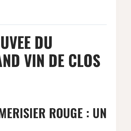
CUVEE DU
ND VIN DE CLOS
MERISIER ROUGE : UN