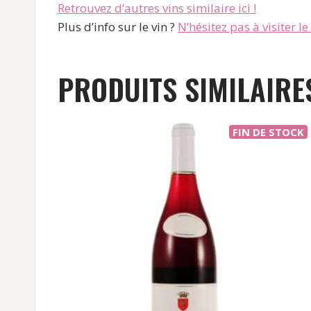
Retrouvez d’autres vins similaire ici !
Plus d’info sur le vin ?
N’hésitez pas à visiter le s
PRODUITS SIMILAIRE
FIN DE STOCK