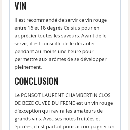
VIN
Il est recommandé de servir ce vin rouge
entre 16 et 18 degrés Celsius pour en
apprécier toutes les saveurs. Avant de le
servir, il est conseillé de le décanter
pendant au moins une heure pour
permettre aux arômes de se développer
pleinement.
CONCLUSION
Le PONSOT LAURENT CHAMBERTIN CLOS
DE BEZE CUVEE DU FRENE est un vin rouge
d’exception qui ravira les amateurs de
grands vins. Avec ses notes fruitées et
épicées, il est parfait pour accompagner un