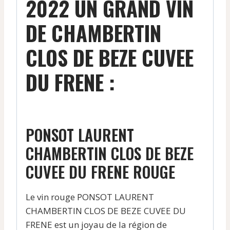
2022 UN GRAND VIN
DE CHAMBERTIN
CLOS DE BEZE CUVEE
DU FRENE :
PONSOT LAURENT
CHAMBERTIN CLOS DE BEZE
CUVEE DU FRENE ROUGE
Le vin rouge PONSOT LAURENT
CHAMBERTIN CLOS DE BEZE CUVEE DU
FRENE est un joyau de la région de