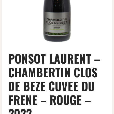
PONSOT LAURENT –
CHAMBERTIN CLOS
DE BEZE CUVEE DU
FRENE – ROUGE –
2022