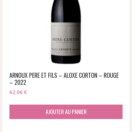
ARNOUX PERE ET FILS – ALOXE CORTON – ROUGE
– 2022
62,06
€
AJOUTER AU PANIER