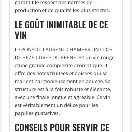
garantit le respect des normes de
production et de qualité les plus strictes.
LE GOÛT INIMITABLE DE CE
VIN
Le PONSOT LAURENT CHAMBERTIN CLOS
DE BEZE CUVEE DU FRENE est un vin rouge
d’une grande complexité aromatique. Il
offre des notes fruitées et épicées qui se
marient harmonieusement en bouche. Sa
structure est à la fois robuste et élégante,
avec une finale longue et agréable. Ce vin
est véritablement un délice pour les
papilles gustatives.
CONSEILS POUR SERVIR CE