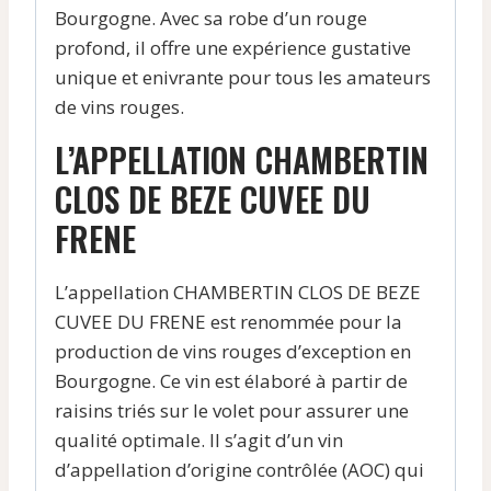
Bourgogne. Avec sa robe d’un rouge
profond, il offre une expérience gustative
unique et enivrante pour tous les amateurs
de vins rouges.
L’APPELLATION CHAMBERTIN
CLOS DE BEZE CUVEE DU
FRENE
L’appellation CHAMBERTIN CLOS DE BEZE
CUVEE DU FRENE est renommée pour la
production de vins rouges d’exception en
Bourgogne. Ce vin est élaboré à partir de
raisins triés sur le volet pour assurer une
qualité optimale. Il s’agit d’un vin
d’appellation d’origine contrôlée (AOC) qui