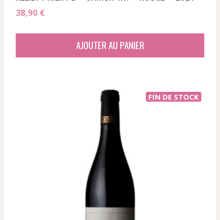
38,90
€
AJOUTER AU PANIER
FIN DE STOCK