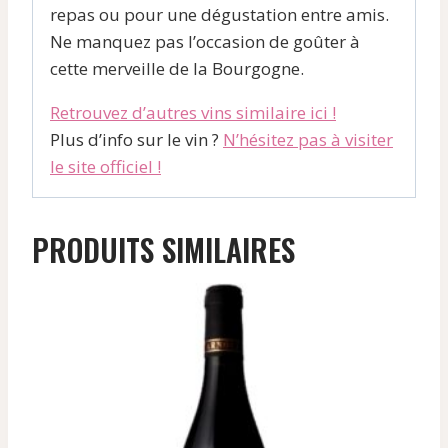
repas ou pour une dégustation entre amis.
Ne manquez pas l’occasion de goûter à
cette merveille de la Bourgogne.
Retrouvez d’autres vins similaire ici !
Plus d’info sur le vin ?
N’hésitez pas à visiter
le site officiel !
PRODUITS SIMILAIRES