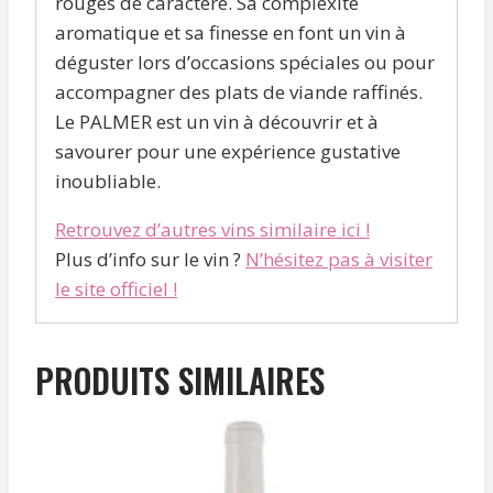
rouges de caractère. Sa complexité
aromatique et sa finesse en font un vin à
déguster lors d’occasions spéciales ou pour
accompagner des plats de viande raffinés.
Le PALMER est un vin à découvrir et à
savourer pour une expérience gustative
inoubliable.
Retrouvez d’autres vins similaire ici !
Plus d’info sur le vin ?
N’hésitez pas à visiter
le site officiel !
PRODUITS SIMILAIRES