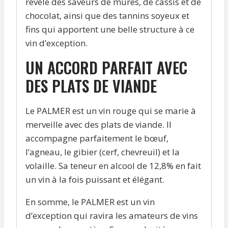
révèle des saveurs de mûres, de cassis et de
chocolat, ainsi que des tannins soyeux et
fins qui apportent une belle structure à ce
vin d’exception.
UN ACCORD PARFAIT AVEC
DES PLATS DE VIANDE
Le PALMER est un vin rouge qui se marie à
merveille avec des plats de viande. Il
accompagne parfaitement le bœuf,
l’agneau, le gibier (cerf, chevreuil) et la
volaille. Sa teneur en alcool de 12,8% en fait
un vin à la fois puissant et élégant.
En somme, le PALMER est un vin
d’exception qui ravira les amateurs de vins