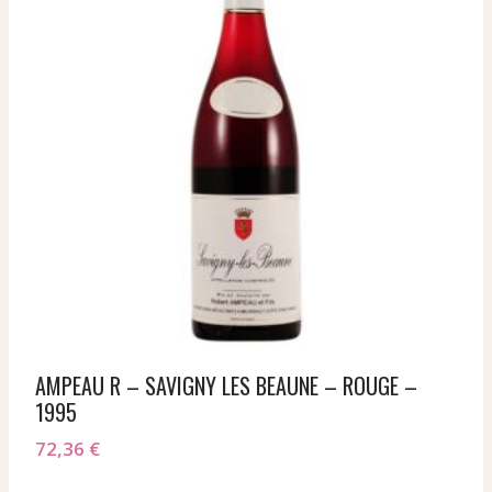
AMPEAU R – SAVIGNY LES BEAUNE – ROUGE –
1995
72,36
€