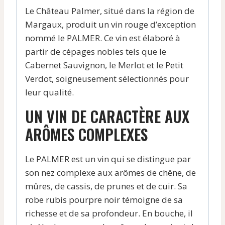
Le Château Palmer, situé dans la région de
Margaux, produit un vin rouge d’exception
nommé le PALMER. Ce vin est élaboré à
partir de cépages nobles tels que le
Cabernet Sauvignon, le Merlot et le Petit
Verdot, soigneusement sélectionnés pour
leur qualité.
UN VIN DE CARACTÈRE AUX
ARÔMES COMPLEXES
Le PALMER est un vin qui se distingue par
son nez complexe aux arômes de chêne, de
mûres, de cassis, de prunes et de cuir. Sa
robe rubis pourpre noir témoigne de sa
richesse et de sa profondeur. En bouche, il