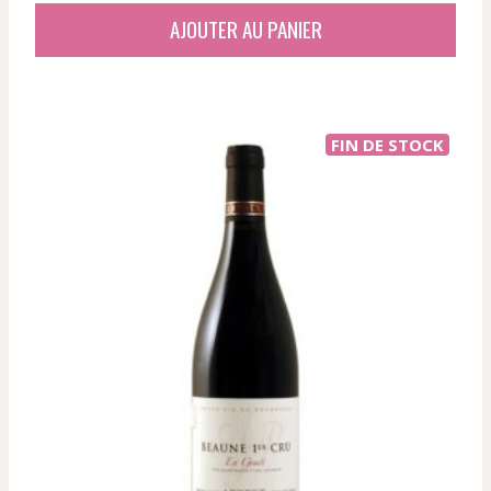
AJOUTER AU PANIER
FIN DE STOCK