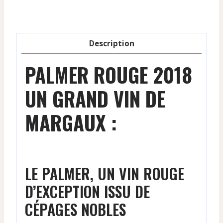
Description
PALMER ROUGE 2018
UN GRAND VIN DE
MARGAUX :
LE PALMER, UN VIN ROUGE
D’EXCEPTION ISSU DE
CÉPAGES NOBLES