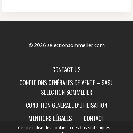
© 2026 selectionsommelier.com
CONTACT US
CONDITIONS GÉNÉRALES DE VENTE – SASU
SELECTION SOMMELIER
CONDITION GENERALE D’UTILISATION
MENTIONS LÉGALES
CONTACT
Ce site utilise des cookies à des fins statistiques et