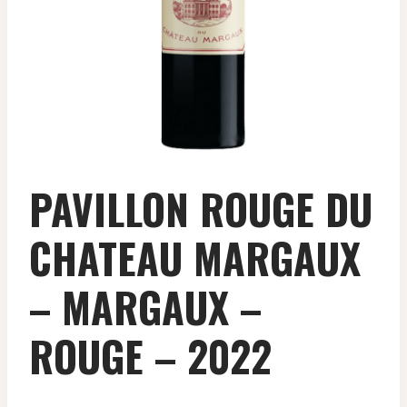
PAVILLON ROUGE DU
CHATEAU MARGAUX
– MARGAUX –
ROUGE – 2022