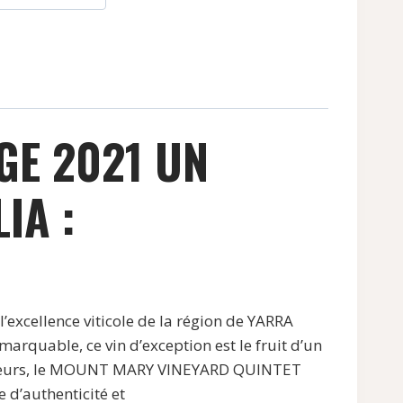
GE 2021 UN
IA :
cellence viticole de la région de YARRA
rquable, ce vin d’exception est le fruit d’un
 saveurs, le MOUNT MARY VINEYARD QUINTET
 d’authenticité et