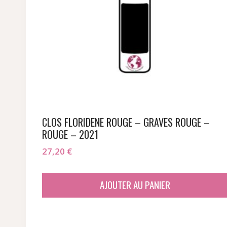
CLOS FLORIDENE ROUGE – GRAVES ROUGE –
ROUGE – 2021
27,20
€
AJOUTER AU PANIER