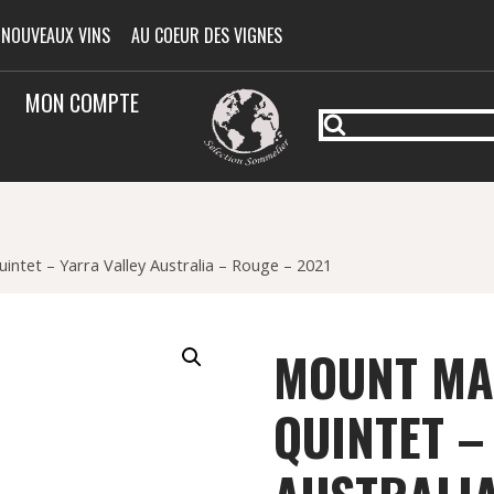
 NOUVEAUX VINS
AU COEUR DES VIGNES
MON COMPTE
ntet – Yarra Valley Australia – Rouge – 2021
MOUNT MA
QUINTET –