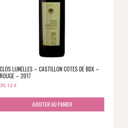
CLOS LUNELLES – CASTILLON COTES DE BDX –
ROUGE – 2017
30,12
€
AJOUTER AU PANIER