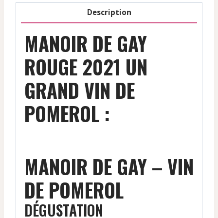
2021
Description
MANOIR DE GAY
ROUGE 2021 UN
GRAND VIN DE
POMEROL :
MANOIR DE GAY – VIN
DE POMEROL
DÉGUSTATION