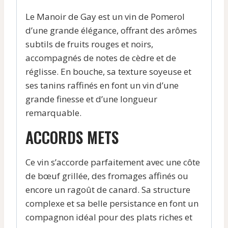
Le Manoir de Gay est un vin de Pomerol
d’une grande élégance, offrant des arômes
subtils de fruits rouges et noirs,
accompagnés de notes de cèdre et de
réglisse. En bouche, sa texture soyeuse et
ses tanins raffinés en font un vin d’une
grande finesse et d’une longueur
remarquable.
ACCORDS METS
Ce vin s’accorde parfaitement avec une côte
de bœuf grillée, des fromages affinés ou
encore un ragoût de canard. Sa structure
complexe et sa belle persistance en font un
compagnon idéal pour des plats riches et