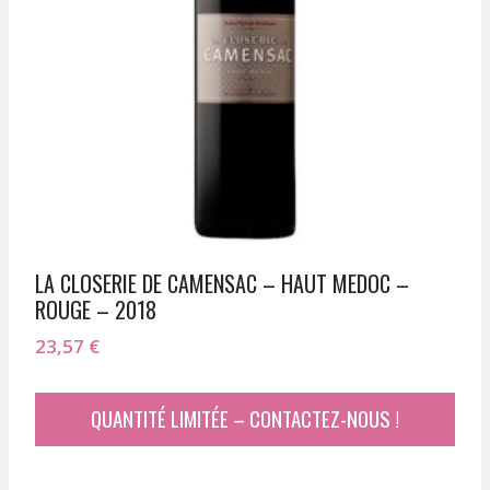
LA CLOSERIE DE CAMENSAC – HAUT MEDOC –
ROUGE – 2018
23,57
€
QUANTITÉ LIMITÉE – CONTACTEZ-NOUS !