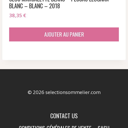
BLANC – BLANC – 2018
38,35
€
AJOUTER AU PANIER
© 2026 selectionsommelier.com
CONTACT US