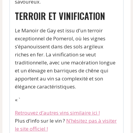
savoureux.
TERROIR ET VINIFICATION
Le Manoir de Gay est issu d’un terroir
exceptionnel de Pomerol, où les vignes
s’épanouissent dans des sols argileux
riches en fer. La vinification se veut
traditionnelle, avec une macération longue
et un élevage en barriques de chêne qui
apportent au vin sa complexité et son
élégance caractéristiques.
« `
Retrouvez d’autres vins similaire ici !
Plus d’info sur le vin ?
N’hésitez pas à visiter
le site officiel !