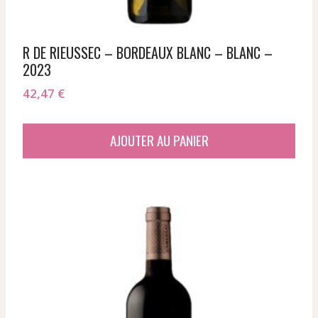
R DE RIEUSSEC – BORDEAUX BLANC – BLANC –
2023
42,47
€
AJOUTER AU PANIER