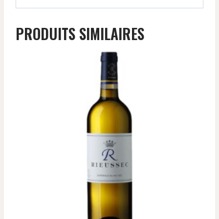
PRODUITS SIMILAIRES