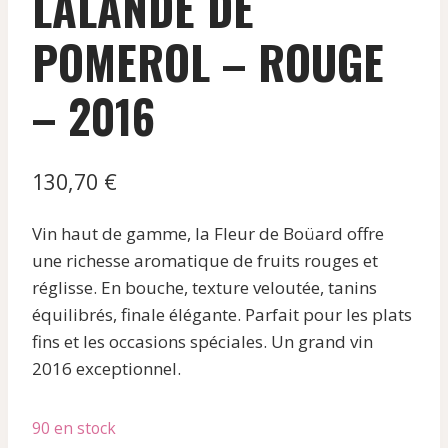
LALANDE DE
POMEROL – ROUGE
– 2016
130,70
€
Vin haut de gamme, la Fleur de Boüard offre
une richesse aromatique de fruits rouges et
réglisse. En bouche, texture veloutée, tanins
équilibrés, finale élégante. Parfait pour les plats
fins et les occasions spéciales. Un grand vin
2016 exceptionnel.
90 en stock