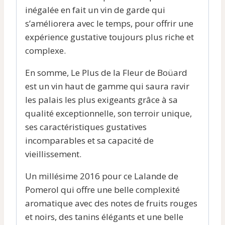
inégalée en fait un vin de garde qui
s’améliorera avec le temps, pour offrir une
expérience gustative toujours plus riche et
complexe.
En somme, Le Plus de la Fleur de Boüard
est un vin haut de gamme qui saura ravir
les palais les plus exigeants grâce à sa
qualité exceptionnelle, son terroir unique,
ses caractéristiques gustatives
incomparables et sa capacité de
vieillissement.
Un millésime 2016 pour ce Lalande de
Pomerol qui offre une belle complexité
aromatique avec des notes de fruits rouges
et noirs, des tanins élégants et une belle