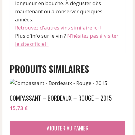
longueur en bouche. À déguster dès
maintenant ou à conserver quelques
années.
Retrouvez d’autres vins similaire ici !
Plus d’info sur le vin ?
N’hésitez pas à visiter
le site officiel !
PRODUITS SIMILAIRES
COMPASSANT – BORDEAUX – ROUGE – 2015
15,73
€
AJOUTER AU PANIER