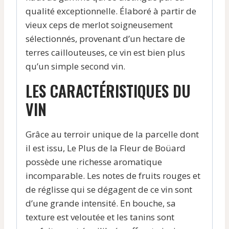
qualité exceptionnelle. Élaboré à partir de
vieux ceps de merlot soigneusement
sélectionnés, provenant d’un hectare de
terres caillouteuses, ce vin est bien plus
qu’un simple second vin.
LES CARACTÉRISTIQUES DU
VIN
Grâce au terroir unique de la parcelle dont
il est issu, Le Plus de la Fleur de Boüard
possède une richesse aromatique
incomparable. Les notes de fruits rouges et
de réglisse qui se dégagent de ce vin sont
d’une grande intensité. En bouche, sa
texture est veloutée et les tanins sont