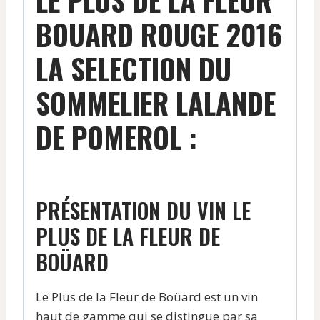
-
BOUARD ROUGE 2016
2016
LA SELECTION DU
SOMMELIER LALANDE
DE POMEROL :
PRÉSENTATION DU VIN LE
PLUS DE LA FLEUR DE
BOÜARD
Le Plus de la Fleur de Boüard est un vin
haut de gamme qui se distingue par sa