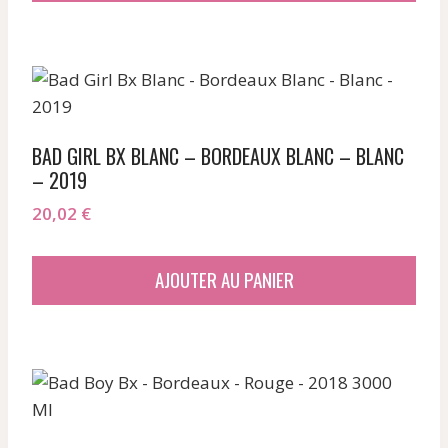
BAD GIRL BX BLANC – BORDEAUX BLANC – BLANC
– 2019
20,02
€
AJOUTER AU PANIER