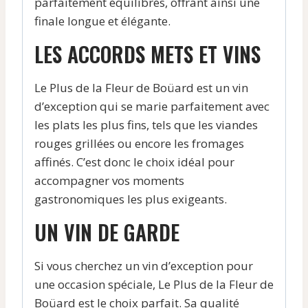
parfaitement équilibrés, offrant ainsi une
finale longue et élégante.
LES ACCORDS METS ET VINS
Le Plus de la Fleur de Boüard est un vin
d’exception qui se marie parfaitement avec
les plats les plus fins, tels que les viandes
rouges grillées ou encore les fromages
affinés. C’est donc le choix idéal pour
accompagner vos moments
gastronomiques les plus exigeants.
UN VIN DE GARDE
Si vous cherchez un vin d’exception pour
une occasion spéciale, Le Plus de la Fleur de
Boüard est le choix parfait. Sa qualité