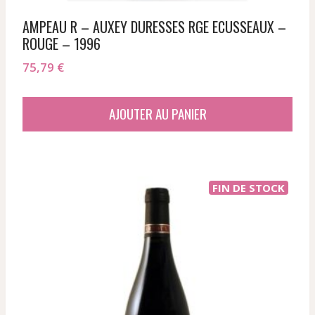
AMPEAU R – AUXEY DURESSES RGE ECUSSEAUX –
ROUGE – 1996
75,79
€
AJOUTER AU PANIER
FIN DE STOCK