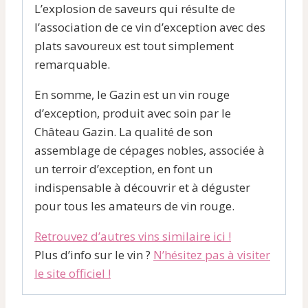
L’explosion de saveurs qui résulte de
l’association de ce vin d’exception avec des
plats savoureux est tout simplement
remarquable.
En somme, le Gazin est un vin rouge
d’exception, produit avec soin par le
Château Gazin. La qualité de son
assemblage de cépages nobles, associée à
un terroir d’exception, en font un
indispensable à découvrir et à déguster
pour tous les amateurs de vin rouge.
Retrouvez d’autres vins similaire ici !
Plus d’info sur le vin ?
N’hésitez pas à visiter
le site officiel !