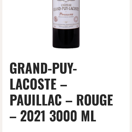
GRAND-PUY-
LACOSTE –
PAUILLAC – ROUGE
– 2021 3000 ML