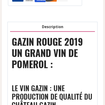
Description
GAZIN ROUGE 2019
UN GRAND VIN DE
POMEROL :
LE VIN GAZIN : UNE
PRODUCTION DE QUALITÉ DU
CHÂTEAU GAZIN