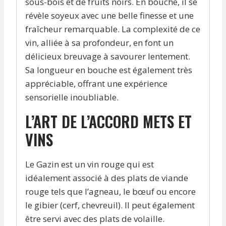
sous-bois et de fruits noirs. En bouche, il se
révèle soyeux avec une belle finesse et une
fraîcheur remarquable. La complexité de ce
vin, alliée à sa profondeur, en font un
délicieux breuvage à savourer lentement.
Sa longueur en bouche est également très
appréciable, offrant une expérience
sensorielle inoubliable.
L’ART DE L’ACCORD METS ET
VINS
Le Gazin est un vin rouge qui est
idéalement associé à des plats de viande
rouge tels que l’agneau, le bœuf ou encore
le gibier (cerf, chevreuil). Il peut également
être servi avec des plats de volaille.