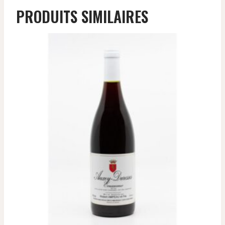
PRODUITS SIMILAIRES