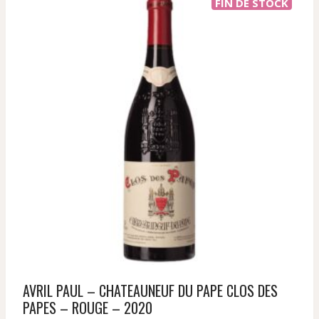
FIN DE STOCK
AVRIL PAUL – CHATEAUNEUF DU PAPE CLOS DES
PAPES – ROUGE – 2020