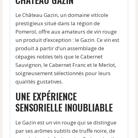
Le Château Gazin, un domaine viticole
prestigieux situé dans la région de
Pomerol, offre aux amateurs de vin rouge
un produit d’exception : le Gazin. Ce vin est
produit à partir d’un assemblage de
cépages nobles tels que le Cabernet
Sauvignon, le Cabernet Franc et le Merlot,
soigneusement sélectionnés pour leurs
qualités gustatives.
UNE EXPÉRIENCE
SENSORIELLE INOUBLIABLE
Le Gazin est un vin rouge qui se distingue
par ses arômes subtils de truffe noire, de