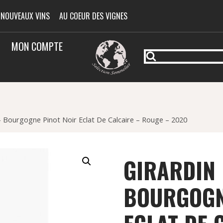
 NOUVEAUX VINS
AU COEUR DES VIGNES
MON COMPTE
 – Bourgogne Pinot Noir Eclat De Calcaire – Rouge – 2020
GIRARDIN 
BOURGOGN