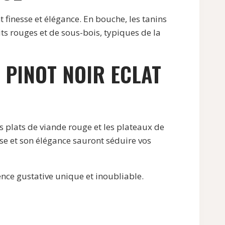
 finesse et élégance. En bouche, les tanins
uits rouges et de sous-bois, typiques de la
PINOT NOIR ECLAT
s plats de viande rouge et les plateaux de
sse et son élégance sauront séduire vos
nce gustative unique et inoubliable.