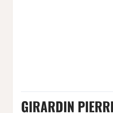
GIRARDIN PIERR