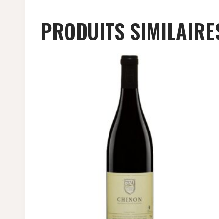
PRODUITS SIMILAIRE