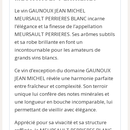
Le vin GAUNOUX JEAN MICHEL
MEURSAULT PERRIERES BLANC incarne
l’élégance et la finesse de l’appellation
MEURSAULT PERRIERES. Ses arômes subtils
et sa robe brillante en font un
incontournable pour les amateurs de
grands vins blancs.
Ce vin d’exception du domaine GAUNOUX
JEAN MICHEL révèle une harmonie parfaite
entre fraîcheur et complexité. Son terroir
unique lui confère des notes minérales et
une longueur en bouche incomparable, lui
permettant de vieillir avec élégance.
Apprécié pour sa vivacité et sa structure