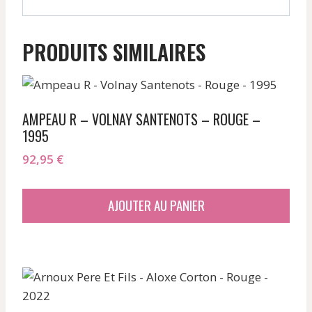
PRODUITS SIMILAIRES
AMPEAU R – VOLNAY SANTENOTS – ROUGE –
1995
92,95
€
AJOUTER AU PANIER