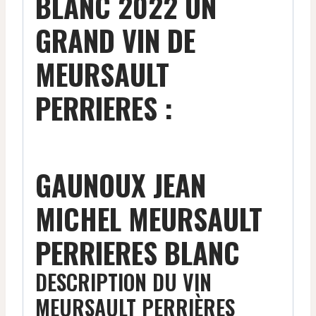
BLANC 2022 UN
GRAND VIN DE
MEURSAULT
PERRIERES :
GAUNOUX JEAN
MICHEL MEURSAULT
PERRIERES BLANC
DESCRIPTION DU VIN
MEURSAULT PERRIÈRES