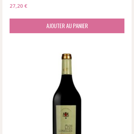
27,20
€
AJOUTER AU PANIER