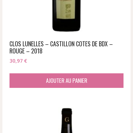
CLOS LUNELLES – CASTILLON COTES DE BDX –
ROUGE – 2018
30,97
€
AJOUTER AU PANIER