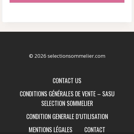
© 2026 selectionsommelier.com
CONTACT US
CONDITIONS GÉNÉRALES DE VENTE – SASU
SELECTION SOMMELIER
CONDITION GENERALE D’UTILISATION
MENTIONS LÉGALES
CONTACT