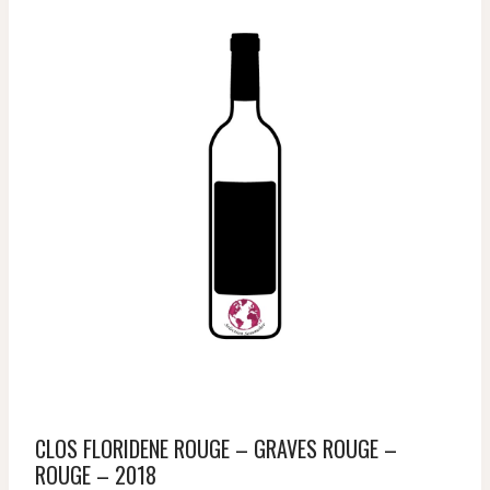
CLOS FLORIDENE ROUGE – GRAVES ROUGE –
ROUGE – 2018