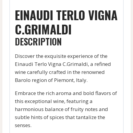
EINAUDI TERLO VIGNA
C.GRIMALDI
DESCRIPTION
Discover the exquisite experience of the
Einaudi Terlo Vigna C.Grimaldi, a refined
wine carefully crafted in the renowned
Barolo region of Piemont, Italy.
Embrace the rich aroma and bold flavors of
this exceptional wine, featuring a
harmonious balance of fruity notes and
subtle hints of spices that tantalize the
senses.