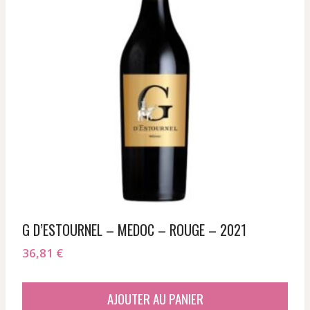
G D’ESTOURNEL – MEDOC – ROUGE – 2021
36,81
€
AJOUTER AU PANIER