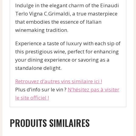
Indulge in the elegant charm of the Einaudi
Terlo Vigna C.Grimaldi, a true masterpiece
that embodies the essence of Italian
winemaking tradition.
Experience a taste of luxury with each sip of
this prestigious wine, perfect for enhancing
your dining experience or savoring as a
standalone delight.
Retrouvez d’autres vins similaire ici !
Plus d’info sur le vin ?
N’hésitez pas à visiter
le site officiel !
PRODUITS SIMILAIRES