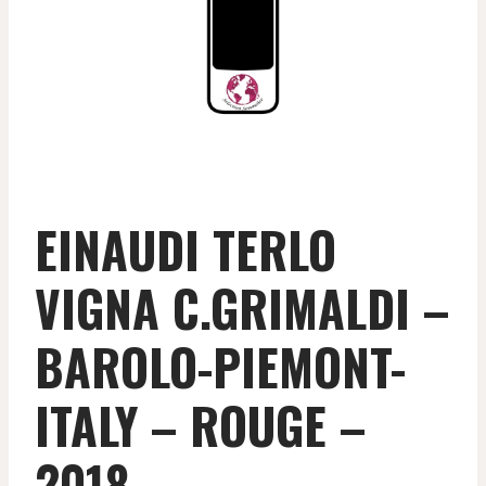
EINAUDI TERLO
VIGNA C.GRIMALDI –
BAROLO-PIEMONT-
ITALY – ROUGE –
2018