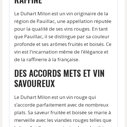
Le Duhart Milon est un vin originaire de la
région de Pauillac, une appellation réputée
pour la qualité de ses vins rouges. En tant
que Pauillac, il se distingue par sa couleur
profonde et ses arômes fruités et boisés. Ce
vin est l’incarnation même de l’élégance et
de la raffinerie à la française.
DES ACCORDS METS ET VIN
SAVOUREUX
Le Duhart Milon est un vin rouge qui
s’accorde parfaitement avec de nombreux
plats. Sa saveur fruitée et boisée se marie à
merveille avec les viandes rouges telles que