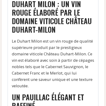
DUHART MILON : UN VIN
ROUGE ÉLABORÉ PAR LE
DOMAINE VITICOLE CHÂTEAU
DUHART-MILON
Le Duhart Milon est un vin rouge de qualité
supérieure produit par le prestigieux
domaine viticole Château Duhart-Milon. Ce
vin est élaboré avec soin à partir de cépages
nobles tels que le Cabernet Sauvignon, le
Cabernet Franc et le Merlot, qui lui
confèrent une saveur unique et une texture
veloutée.
UN PAUILLAC ÉLÉGANT ET
RAFFINÉ