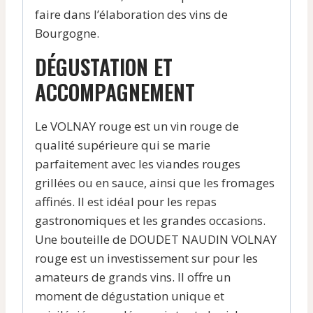
faire dans l’élaboration des vins de
Bourgogne.
DÉGUSTATION ET
ACCOMPAGNEMENT
Le VOLNAY rouge est un vin rouge de
qualité supérieure qui se marie
parfaitement avec les viandes rouges
grillées ou en sauce, ainsi que les fromages
affinés. Il est idéal pour les repas
gastronomiques et les grandes occasions.
Une bouteille de DOUDET NAUDIN VOLNAY
rouge est un investissement sur pour les
amateurs de grands vins. Il offre un
moment de dégustation unique et