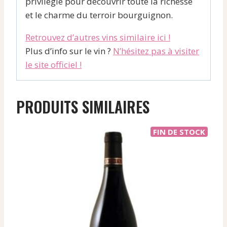
privilégié pour découvrir toute la richesse
et le charme du terroir bourguignon.
Retrouvez d’autres vins similaire ici !
Plus d’info sur le vin ?
N’hésitez pas à visiter
le site officiel !
PRODUITS SIMILAIRES
FIN DE STOCK