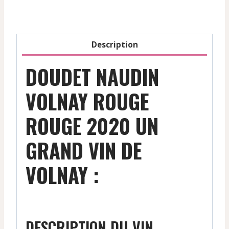
Description
DOUDET NAUDIN
VOLNAY ROUGE
ROUGE 2020 UN
GRAND VIN DE
VOLNAY :
DESCRIPTION DU VIN