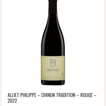
ALLIET PHILIPPE – CHINON TRADITION – ROUGE –
2022