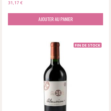
31,17
€
AJOUTER AU PANIER
FIN DE STOCK