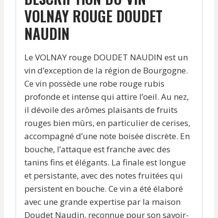
VOLNAY ROUGE DOUDET
NAUDIN
Le VOLNAY rouge DOUDET NAUDIN est un
vin d’exception de la région de Bourgogne.
Ce vin possède une robe rouge rubis
profonde et intense qui attire l’oeil. Au nez,
il dévoile des arômes plaisants de fruits
rouges bien mûrs, en particulier de cerises,
accompagné d’une note boisée discrète. En
bouche, l’attaque est franche avec des
tanins fins et élégants. La finale est longue
et persistante, avec des notes fruitées qui
persistent en bouche. Ce vin a été élaboré
avec une grande expertise par la maison
Doudet Naudin, reconnue pour son savoir-