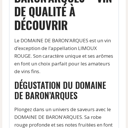
DE QUALITÉ À
DÉCOUVRIR
Le DOMAINE DE BARON’ARQUES est un vin
d’exception de l’appellation LIMOUX
ROUGE. Son caractère unique et ses arômes
en font un choix parfait pour les amateurs
de vins fins.
DÉGUSTATION DU DOMAINE
DE BARON’ARQUES
Plongez dans un univers de saveurs avec le
DOMAINE DE BARON’ARQUES. Sa robe
rouge profonde et ses notes fruitées en font