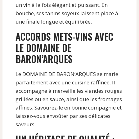
un vin à la fois élégant et puissant. En
bouche, ses tanins soyeux laissent place à
une finale longue et équilibrée.
ACCORDS METS-VINS AVEC
LE DOMAINE DE
BARON’ARQUES
Le DOMAINE DE BARON’ARQUES se marie
parfaitement avec une cuisine raffinée. Il
accompagne à merveille les viandes rouges
grillées ou en sauce, ainsi que les fromages
affinés. Savourez-le en bonne compagnie et
laissez-vous envoûter par ses délicates
saveurs.