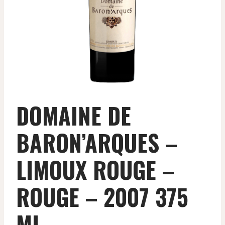
DOMAINE DE
BARON’ARQUES –
LIMOUX ROUGE –
ROUGE – 2007 375
ML