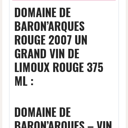
DOMAINE DE
BARON’ARQUES
ROUGE 2007 UN
GRAND VIN DE
LIMOUX ROUGE 375
ML :
DOMAINE DE
BARON’ARQUES – VIN