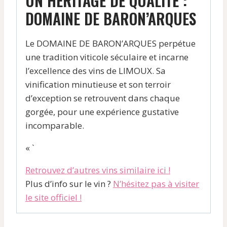
UN HÉRITAGE DE QUALITÉ :
DOMAINE DE BARON’ARQUES
Le DOMAINE DE BARON’ARQUES perpétue
une tradition viticole séculaire et incarne
l’excellence des vins de LIMOUX. Sa
vinification minutieuse et son terroir
d’exception se retrouvent dans chaque
gorgée, pour une expérience gustative
incomparable.
« `
Retrouvez d’autres vins similaire ici !
Plus d’info sur le vin ?
N’hésitez pas à visiter
le site officiel !