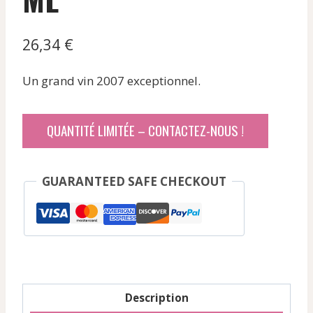
26,34
€
Un grand vin 2007 exceptionnel.
QUANTITÉ LIMITÉE – CONTACTEZ-NOUS !
GUARANTEED SAFE CHECKOUT
Description