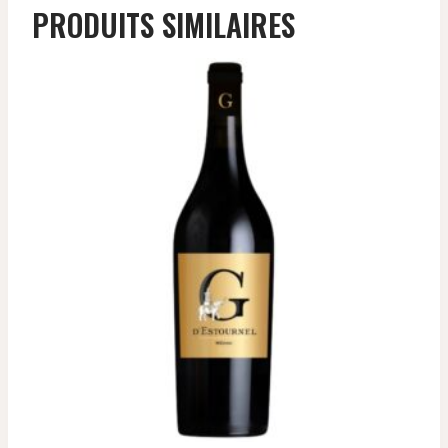
PRODUITS SIMILAIRES