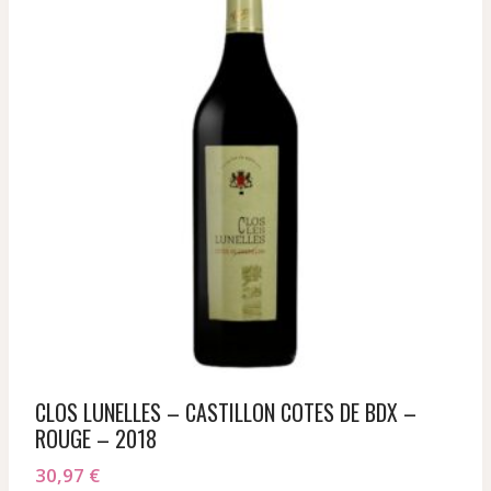
CLOS LUNELLES – CASTILLON COTES DE BDX –
ROUGE – 2018
30,97
€