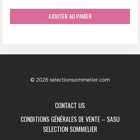
AJOUTER AU PANIER
© 2026 selectionsommelier.com
CONTACT US
CONDITIONS GÉNÉRALES DE VENTE – SASU
SELECTION SOMMELIER