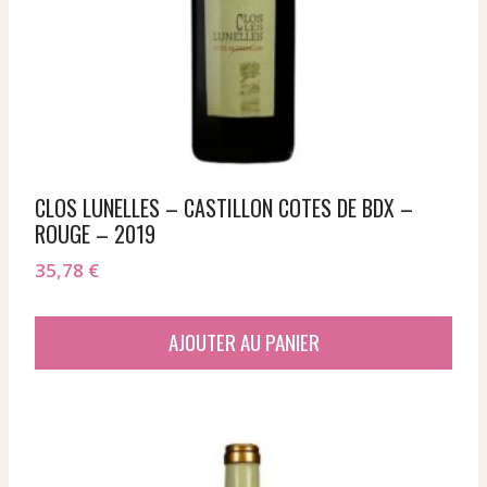
CLOS LUNELLES – CASTILLON COTES DE BDX –
ROUGE – 2019
35,78
€
AJOUTER AU PANIER