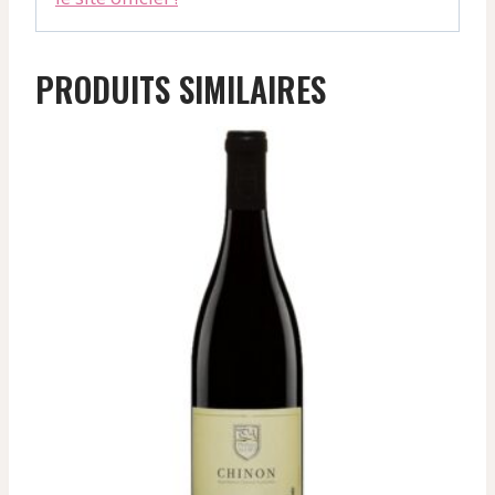
PRODUITS SIMILAIRES