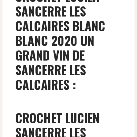
SANCERRE LES
CALCAIRES BLANC
BLANC 2020 UN
GRAND VIN DE
SANCERRE LES
CALCAIRES :
CROCHET LUCIEN
SANCERRE LES