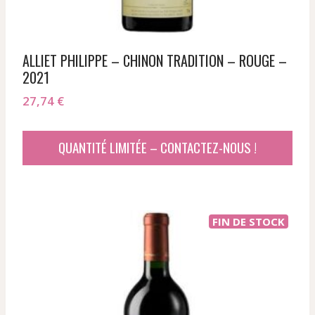
ALLIET PHILIPPE – CHINON TRADITION – ROUGE –
2021
27,74
€
QUANTITÉ LIMITÉE – CONTACTEZ-NOUS !
FIN DE STOCK