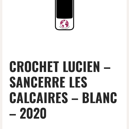
CROCHET LUCIEN –
SANCERRE LES
CALCAIRES – BLANC
– 2020