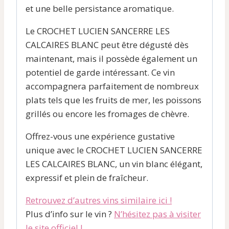
et une belle persistance aromatique.
Le CROCHET LUCIEN SANCERRE LES
CALCAIRES BLANC peut être dégusté dès
maintenant, mais il possède également un
potentiel de garde intéressant. Ce vin
accompagnera parfaitement de nombreux
plats tels que les fruits de mer, les poissons
grillés ou encore les fromages de chèvre.
Offrez-vous une expérience gustative
unique avec le CROCHET LUCIEN SANCERRE
LES CALCAIRES BLANC, un vin blanc élégant,
expressif et plein de fraîcheur.
Retrouvez d’autres vins similaire ici !
Plus d’info sur le vin ?
N’hésitez pas à visiter
le site officiel !