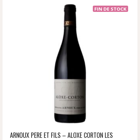
FIN DE STOCK
ARNOUX PERE ET FILS – ALOXE CORTON LES