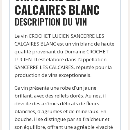
CALCAIRES BLANC
DESCRIPTION DU VIN
Le vin CROCHET LUCIEN SANCERRE LES
CALCAIRES BLANC est un vin blanc de haute
qualité provenant du Domaine CROCHET
LUCIEN. Il est élaboré dans l’appellation
SANCERRE LES CALCAIRES, réputée pour la
production de vins exceptionnels.
Ce vin présente une robe d’un jaune
brillant, avec des reflets dorés. Au nez, il
dévoile des arômes délicats de fleurs
blanches, d’agrumes et de minéraux. En
bouche, il se distingue par sa fraîcheur et
son équilibre, offrant une agréable vivacité