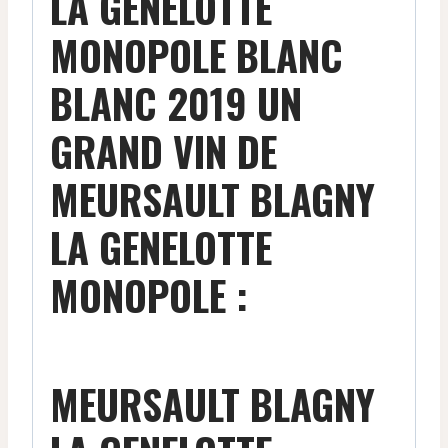
LA GENELOTTE
MONOPOLE BLANC
BLANC 2019 UN
GRAND VIN DE
MEURSAULT BLAGNY
LA GENELOTTE
MONOPOLE :
MEURSAULT BLAGNY