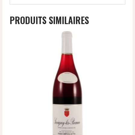
PRODUITS SIMILAIRES