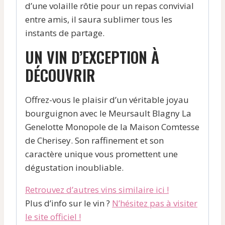
d’une volaille rôtie pour un repas convivial
entre amis, il saura sublimer tous les
instants de partage.
UN VIN D’EXCEPTION À
DÉCOUVRIR
Offrez-vous le plaisir d’un véritable joyau
bourguignon avec le Meursault Blagny La
Genelotte Monopole de la Maison Comtesse
de Cherisey. Son raffinement et son
caractère unique vous promettent une
dégustation inoubliable.
Retrouvez d’autres vins similaire ici !
Plus d’info sur le vin ?
N’hésitez pas à visiter
le site officiel !