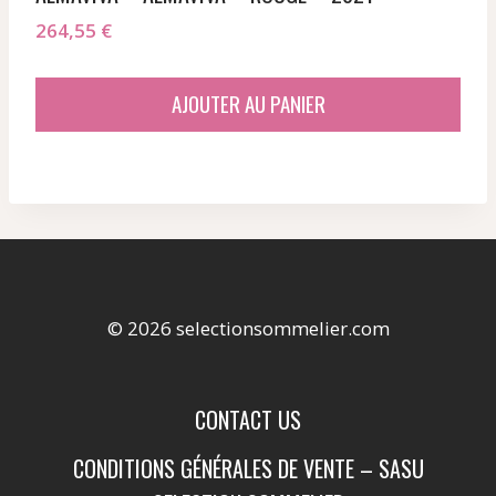
264,55
€
AJOUTER AU PANIER
© 2026 selectionsommelier.com
CONTACT US
CONDITIONS GÉNÉRALES DE VENTE – SASU