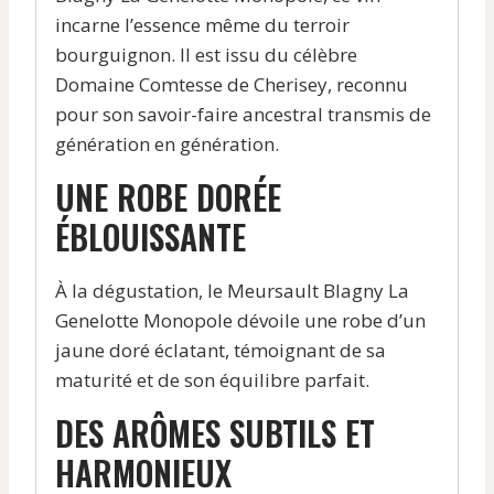
incarne l’essence même du terroir
bourguignon. Il est issu du célèbre
Domaine Comtesse de Cherisey, reconnu
pour son savoir-faire ancestral transmis de
génération en génération.
UNE ROBE DORÉE
ÉBLOUISSANTE
À la dégustation, le Meursault Blagny La
Genelotte Monopole dévoile une robe d’un
jaune doré éclatant, témoignant de sa
maturité et de son équilibre parfait.
DES ARÔMES SUBTILS ET
HARMONIEUX