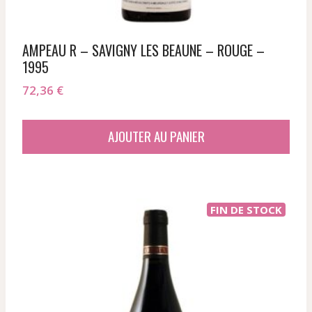
AMPEAU R – SAVIGNY LES BEAUNE – ROUGE –
1995
72,36
€
AJOUTER AU PANIER
FIN DE STOCK