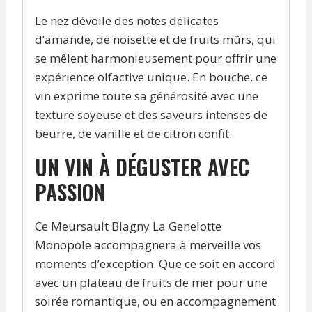
Le nez dévoile des notes délicates
d’amande, de noisette et de fruits mûrs, qui
se mêlent harmonieusement pour offrir une
expérience olfactive unique. En bouche, ce
vin exprime toute sa générosité avec une
texture soyeuse et des saveurs intenses de
beurre, de vanille et de citron confit.
UN VIN À DÉGUSTER AVEC
PASSION
Ce Meursault Blagny La Genelotte
Monopole accompagnera à merveille vos
moments d’exception. Que ce soit en accord
avec un plateau de fruits de mer pour une
soirée romantique, ou en accompagnement