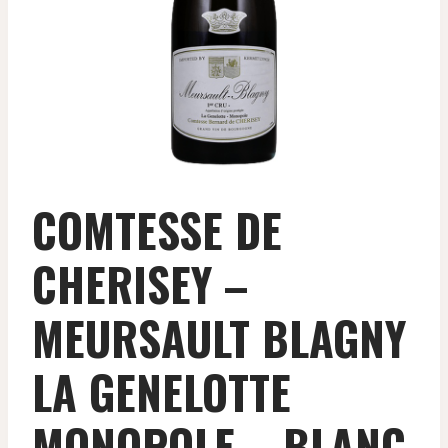
COMTESSE DE
CHERISEY –
MEURSAULT BLAGNY
LA GENELOTTE
MONOPOLE – BLANC