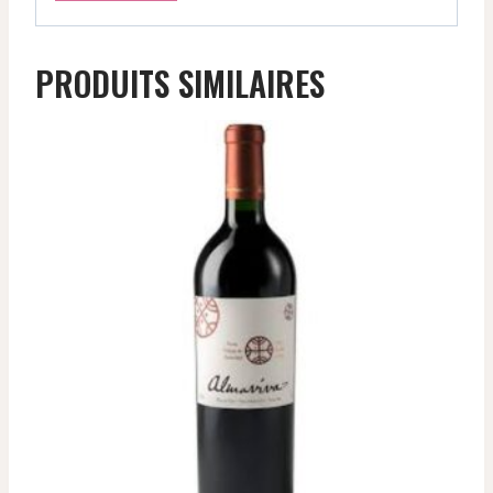
PRODUITS SIMILAIRES