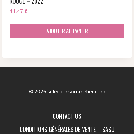
ROUGE – 2022
41,47
€
AJOUTER AU PANIER
© 2026 selectionsommelier.com
CONTACT US
CONDITIONS GÉNÉRALES DE VENTE – SASU