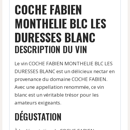
COCHE FABIEN
MONTHELIE BLC LES
DURESSES BLANC
DESCRIPTION DU VIN
Le vin COCHE FABIEN MONTHELIE BLC LES
DURESSES BLANC est un délicieux nectar en
provenance du domaine COCHE FABIEN.
Avec une appellation renommée, ce vin
blanc est un véritable trésor pour les
amateurs exigeants.
DÉGUSTATION