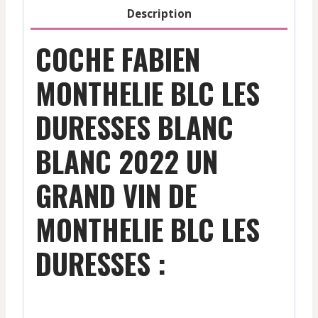
Blanc
Description
-
2022
COCHE FABIEN
MONTHELIE BLC LES
DURESSES BLANC
BLANC 2022 UN
GRAND VIN DE
MONTHELIE BLC LES
DURESSES :