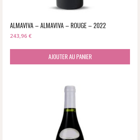
ALMAVIVA – ALMAVIVA – ROUGE – 2022
243,96
€
AJOUTER AU PANIER