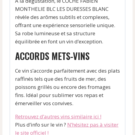
À la dégustation, le COCHE FABIEN
MONTHELIE BLC LES DURESSES BLANC
révèle des arômes subtils et complexes,
offrant une expérience sensorielle unique.
Sa robe lumineuse et sa structure
équilibrée en font un vin d’exception.
ACCORDS METS-VINS
Ce vin s’accorde parfaitement avec des plats
raffinés tels que des fruits de mer, des
poissons grillés ou encore des fromages
fins. Idéal pour sublimer vos repas et
émerveiller vos convives.
Retrouvez d’autres vins similaire ici !
Plus d’info sur le vin ?
N’hésitez pas à visiter
le site officiel !