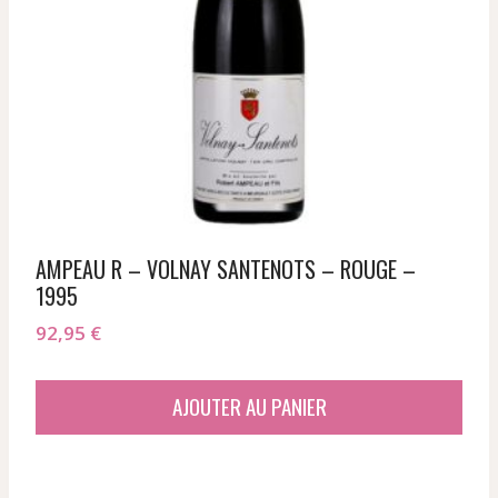
AMPEAU R – VOLNAY SANTENOTS – ROUGE –
1995
92,95
€
AJOUTER AU PANIER