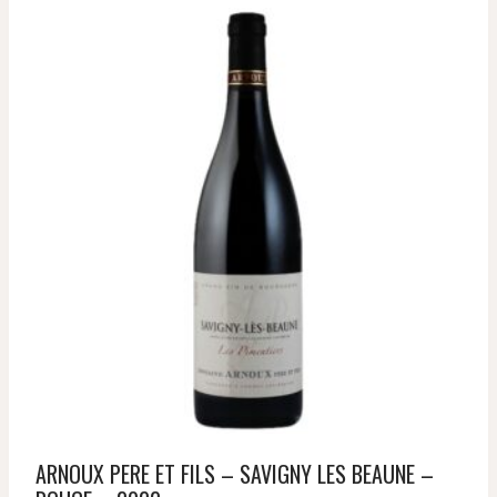
ARNOUX PERE ET FILS – SAVIGNY LES BEAUNE –