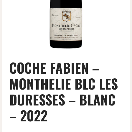
COCHE FABIEN –
MONTHELIE BLC LES
DURESSES – BLANC
– 2022