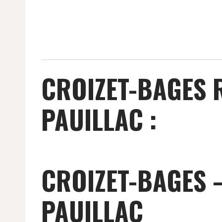
CROIZET-BAGES 
PAUILLAC :
CROIZET-BAGES –
PAUILLAC