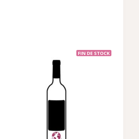
FIN DE STOCK