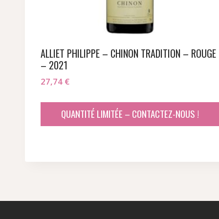
ALLIET PHILIPPE – CHINON TRADITION – ROUGE
– 2021
27,74
€
QUANTITÉ LIMITÉE – CONTACTEZ-NOUS !