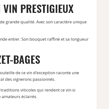
 VIN PRESTIGIEUX
de grande qualité. Avec son caractère unique
nde entier. Son bouquet raffiné et sa longueur
ZET-BAGES
uteille de ce vin d’exception raconte une
tral des vignerons passionnés.
aditions viticoles qui rendent ce vin si
 amateurs éclairés.