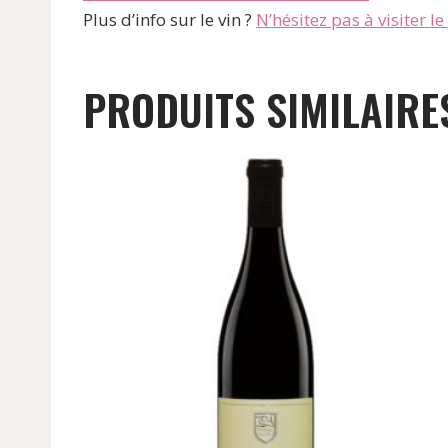
Plus d’info sur le vin ?
N’hésitez pas à visiter le s
PRODUITS SIMILAIRE