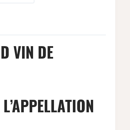
D VIN DE
 L’APPELLATION