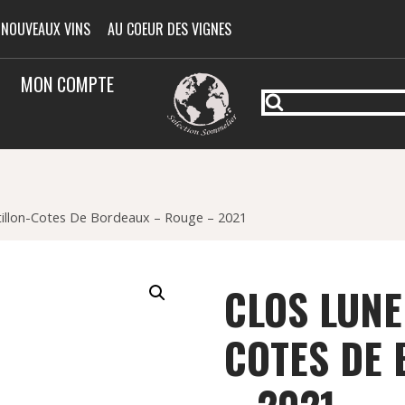
 NOUVEAUX VINS
AU COEUR DES VIGNES
MON COMPTE
stillon-Cotes De Bordeaux – Rouge – 2021
CLOS LUNE
COTES DE