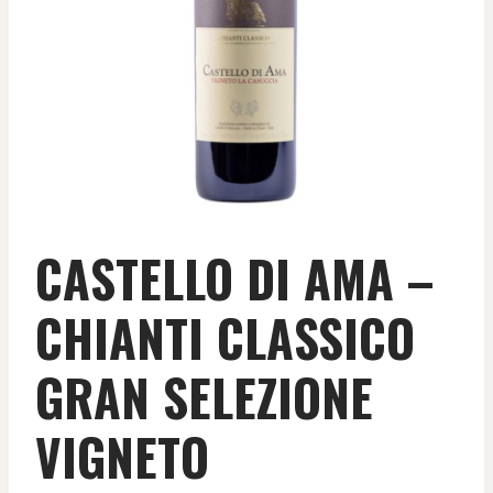
CASTELLO DI AMA –
CHIANTI CLASSICO
GRAN SELEZIONE
VIGNETO