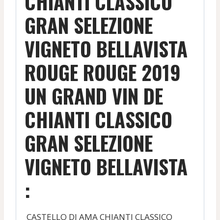
CHIANTI CLASSICO
2019
GRAN SELEZIONE
VIGNETO BELLAVISTA
ROUGE ROUGE 2019
UN GRAND VIN DE
CHIANTI CLASSICO
GRAN SELEZIONE
VIGNETO BELLAVISTA
:
CASTELLO DI AMA CHIANTI CLASSICO