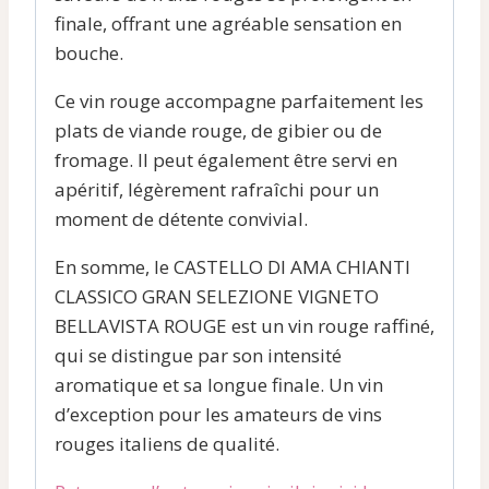
finale, offrant une agréable sensation en
bouche.
Ce vin rouge accompagne parfaitement les
plats de viande rouge, de gibier ou de
fromage. Il peut également être servi en
apéritif, légèrement rafraîchi pour un
moment de détente convivial.
En somme, le CASTELLO DI AMA CHIANTI
CLASSICO GRAN SELEZIONE VIGNETO
BELLAVISTA ROUGE est un vin rouge raffiné,
qui se distingue par son intensité
aromatique et sa longue finale. Un vin
d’exception pour les amateurs de vins
rouges italiens de qualité.