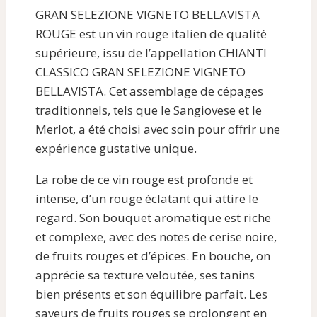
GRAN SELEZIONE VIGNETO BELLAVISTA
ROUGE est un vin rouge italien de qualité
supérieure, issu de l’appellation CHIANTI
CLASSICO GRAN SELEZIONE VIGNETO
BELLAVISTA. Cet assemblage de cépages
traditionnels, tels que le Sangiovese et le
Merlot, a été choisi avec soin pour offrir une
expérience gustative unique.
La robe de ce vin rouge est profonde et
intense, d’un rouge éclatant qui attire le
regard. Son bouquet aromatique est riche
et complexe, avec des notes de cerise noire,
de fruits rouges et d’épices. En bouche, on
apprécie sa texture veloutée, ses tanins
bien présents et son équilibre parfait. Les
saveurs de fruits rouges se prolongent en