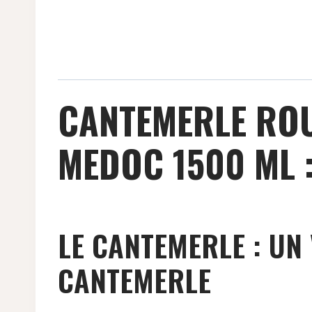
CANTEMERLE ROU
MEDOC 1500 ML 
LE CANTEMERLE : UN
CANTEMERLE