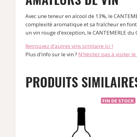
Avec une teneur en alcool de 13%, le CANTEME
complexité aromatique et sa fraîcheur en font
un vin rouge d’exception, le CANTEMERLE du 
Retrouvez d’autres vins similaire ici !
Plus d’info sur le vin ?
N’hésitez pas à visiter le s
PRODUITS SIMILAIRE
FIN DE STOCK