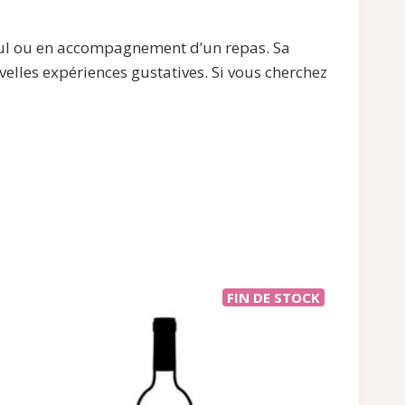
seul ou en accompagnement d’un repas. Sa
elles expériences gustatives. Si vous cherchez
FIN DE STOCK