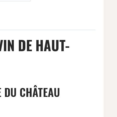
IN DE HAUT-
E DU CHÂTEAU