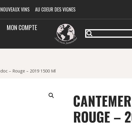
 NOUVEAUX VINS
AU COEUR DES VIGNES
MON COMPTE
doc – Rouge – 2019 1500 Ml
CANTEMER
ROUGE – 2