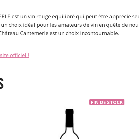
RLE est un vin rouge équilibré qui peut être apprécié 
 un choix idéal pour les amateurs de vin en quête de nouv
Château Cantemerle est un choix incontournable.
ite officiel !
S
FIN DE STOCK