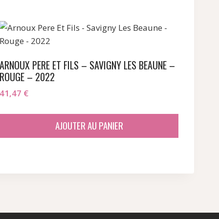
ARNOUX PERE ET FILS – SAVIGNY LES BEAUNE –
ROUGE – 2022
41,47
€
AJOUTER AU PANIER