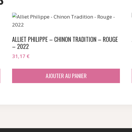
ALLIET PHILIPPE – CHINON TRADITION – ROUGE
– 2022
31,17
€
AJOUTER AU PANIER