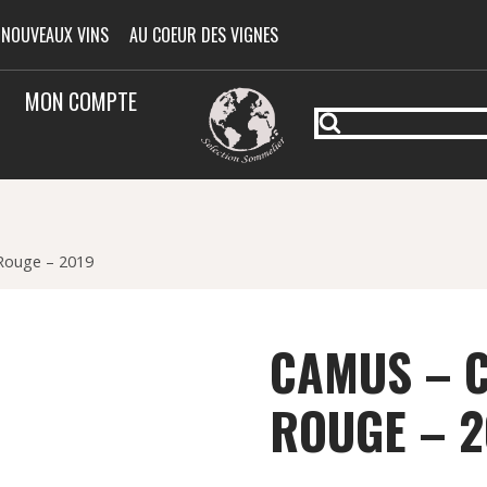
 NOUVEAUX VINS
AU COEUR DES VIGNES
MON COMPTE
Rouge – 2019
CAMUS – 
ROUGE – 2