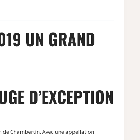
019 UN GRAND
UGE D’EXCEPTION
 de Chambertin. Avec une appellation