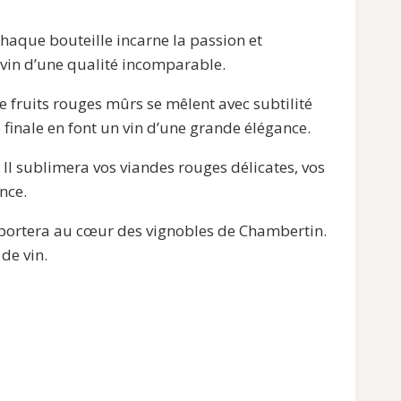
haque bouteille incarne la passion et
 vin d’une qualité incomparable.
e fruits rouges mûrs se mêlent avec subtilité
 finale en font un vin d’une grande élégance.
 sublimera vos viandes rouges délicates, vos
nce.
portera au cœur des vignobles de Chambertin.
de vin.