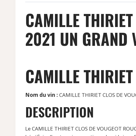
CAMILLE THIRIE
2021 UN GRAND V
CAMILLE THIRIE
Nom du vin :
CAMILLE THIRIET CLOS DE VO
DESCRIPTION
Le CAMILLE THIRIET CLOS DE VOUGEOT ROUGE 