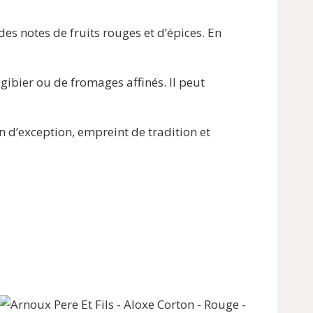
 notes de fruits rouges et d’épices. En
bier ou de fromages affinés. Il peut
’exception, empreint de tradition et