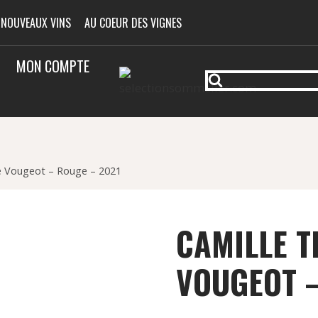
 NOUVEAUX VINS
AU COEUR DES VIGNES
MON COMPTE
De Vougeot – Rouge – 2021
CAMILLE T
VOUGEOT –