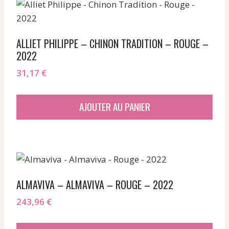
ALLIET PHILIPPE – CHINON TRADITION – ROUGE –
2022
31,17
€
AJOUTER AU PANIER
ALMAVIVA – ALMAVIVA – ROUGE – 2022
243,96
€