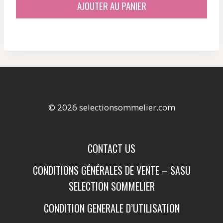
AJOUTER AU PANIER
© 2026 selectionsommelier.com
CONTACT US
CONDITIONS GÉNÉRALES DE VENTE – SASU
SELECTION SOMMELIER
CONDITION GENERALE D’UTILISATION