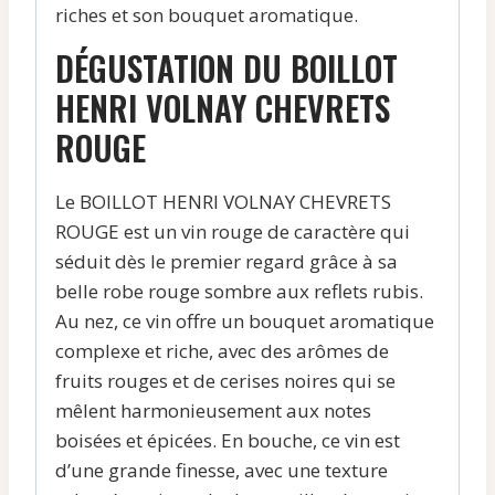
riches et son bouquet aromatique.
DÉGUSTATION DU BOILLOT
HENRI VOLNAY CHEVRETS
ROUGE
Le BOILLOT HENRI VOLNAY CHEVRETS
ROUGE est un vin rouge de caractère qui
séduit dès le premier regard grâce à sa
belle robe rouge sombre aux reflets rubis.
Au nez, ce vin offre un bouquet aromatique
complexe et riche, avec des arômes de
fruits rouges et de cerises noires qui se
mêlent harmonieusement aux notes
boisées et épicées. En bouche, ce vin est
d’une grande finesse, avec une texture