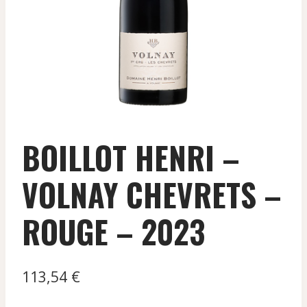
BOILLOT HENRI –
VOLNAY CHEVRETS –
ROUGE – 2023
113,54
€