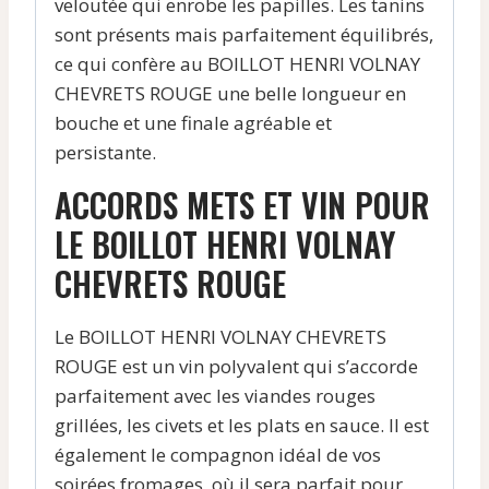
veloutée qui enrobe les papilles. Les tanins
sont présents mais parfaitement équilibrés,
ce qui confère au BOILLOT HENRI VOLNAY
CHEVRETS ROUGE une belle longueur en
bouche et une finale agréable et
persistante.
ACCORDS METS ET VIN POUR
LE BOILLOT HENRI VOLNAY
CHEVRETS ROUGE
Le BOILLOT HENRI VOLNAY CHEVRETS
ROUGE est un vin polyvalent qui s’accorde
parfaitement avec les viandes rouges
grillées, les civets et les plats en sauce. Il est
également le compagnon idéal de vos
soirées fromages, où il sera parfait pour