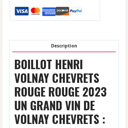
Volnay
Chevrets
-
Rouge
-
2023
Description
BOILLOT HENRI
VOLNAY CHEVRETS
ROUGE ROUGE 2023
UN GRAND VIN DE
VOLNAY CHEVRETS :