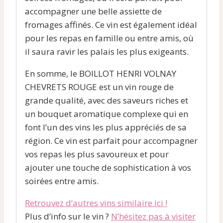
accompagner une belle assiette de
fromages affinés. Ce vin est également idéal
pour les repas en famille ou entre amis, où
il saura ravir les palais les plus exigeants.
En somme, le BOILLOT HENRI VOLNAY
CHEVRETS ROUGE est un vin rouge de
grande qualité, avec des saveurs riches et
un bouquet aromatique complexe qui en
font l’un des vins les plus appréciés de sa
région. Ce vin est parfait pour accompagner
vos repas les plus savoureux et pour
ajouter une touche de sophistication à vos
soirées entre amis.
Retrouvez d’autres vins similaire ici !
Plus d’info sur le vin ?
N’hésitez pas à visiter