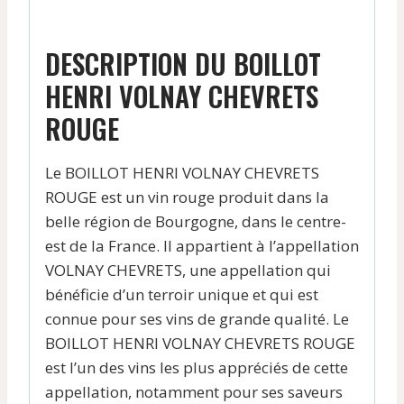
DESCRIPTION DU BOILLOT
HENRI VOLNAY CHEVRETS
ROUGE
Le BOILLOT HENRI VOLNAY CHEVRETS
ROUGE est un vin rouge produit dans la
belle région de Bourgogne, dans le centre-
est de la France. Il appartient à l’appellation
VOLNAY CHEVRETS, une appellation qui
bénéficie d’un terroir unique et qui est
connue pour ses vins de grande qualité. Le
BOILLOT HENRI VOLNAY CHEVRETS ROUGE
est l’un des vins les plus appréciés de cette
appellation, notamment pour ses saveurs