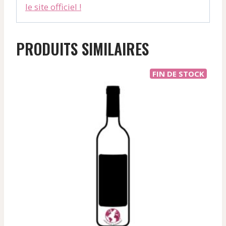
le site officiel !
PRODUITS SIMILAIRES
FIN DE STOCK