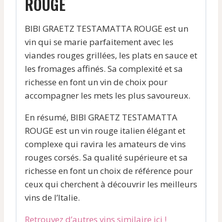
ROUGE
BIBI GRAETZ TESTAMATTA ROUGE est un
vin qui se marie parfaitement avec les
viandes rouges grillées, les plats en sauce et
les fromages affinés. Sa complexité et sa
richesse en font un vin de choix pour
accompagner les mets les plus savoureux.
En résumé, BIBI GRAETZ TESTAMATTA
ROUGE est un vin rouge italien élégant et
complexe qui ravira les amateurs de vins
rouges corsés. Sa qualité supérieure et sa
richesse en font un choix de référence pour
ceux qui cherchent à découvrir les meilleurs
vins de l’Italie.
Retrouvez d’autres vins similaire ici !