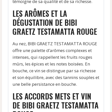
témoigne de sa qualité et de sa richesse.
LES ARÔMES ET LA
DÉGUSTATION DE BIBI
GRAETZ TESTAMATTA ROUGE
Au nez, BIBI GRAETZ TESTAMATTA ROUGE
offre une palette d’arômes complexes et
intenses, qui rappellent les fruits rouges
mûrs, les épices et les notes boisées. En
bouche, ce vin se distingue par sa richesse
et son équilibre, avec des tannins souples et
une belle persistance en bouche.
LES ACCORDS METS ET VIN
DE BIBI GRAETZ TESTAMATTA