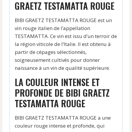
GRAETZ TESTAMATTA ROUGE
BIBI GRAETZ TESTAMATTA ROUGE est un
vin rouge italien de l’appellation
TESTAMATTA. Ce vin est issu d’un terroir de
la région viticole de l’Italie. Il est obtenu à
partir de cépages sélectionnés,
soigneusement cultivés pour donner
naissance à un vin de qualité supérieure.
LA COULEUR INTENSE ET
PROFONDE DE BIBI GRAETZ
TESTAMATTA ROUGE
BIBI GRAETZ TESTAMATTA ROUGE a une
couleur rouge intense et profonde, qui