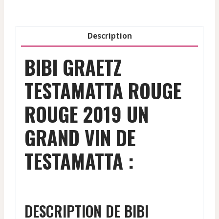
-
2019
Description
BIBI GRAETZ
TESTAMATTA ROUGE
ROUGE 2019 UN
GRAND VIN DE
TESTAMATTA :
DESCRIPTION DE BIBI