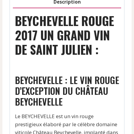
Description
BEYCHEVELLE ROUGE
2017 UN GRAND VIN
DE SAINT JULIEN :
BEYCHEVELLE : LE VIN ROUGE
D’EXCEPTION DU CHÂTEAU
BEYCHEVELLE
Le BEYCHEVELLE est un vin rouge
prestigieux élaboré par le célèbre domaine
viticole Château Beychevelle, implanté dans