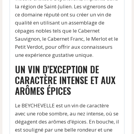
la région de Saint-Julien. Les vignerons de
ce domaine réputé ont su créer un vin de
qualité en utilisant un assemblage de
cépages nobles tels que le Cabernet
Sauvignon, le Cabernet Franc, le Merlot et le
Petit Verdot, pour offrir aux connaisseurs
une expérience gustative unique.
UN VIN D’EXCEPTION DE
CARACTÈRE INTENSE ET AUX
ARÔMES ÉPICES
Le BEYCHEVELLE est un vin de caractère
avec une robe sombre, au nez intense, où se
dégagent des arômes d’épices. En bouche, il
est souligné par une belle rondeur et une