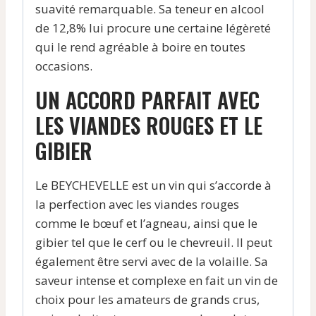
suavité remarquable. Sa teneur en alcool
de 12,8% lui procure une certaine légèreté
qui le rend agréable à boire en toutes
occasions.
UN ACCORD PARFAIT AVEC
LES VIANDES ROUGES ET LE
GIBIER
Le BEYCHEVELLE est un vin qui s’accorde à
la perfection avec les viandes rouges
comme le bœuf et l’agneau, ainsi que le
gibier tel que le cerf ou le chevreuil. Il peut
également être servi avec de la volaille. Sa
saveur intense et complexe en fait un vin de
choix pour les amateurs de grands crus,