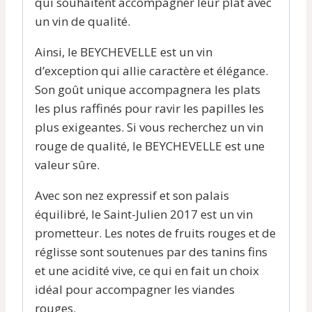
qui souhaitent accompagner leur plat avec
un vin de qualité.
Ainsi, le BEYCHEVELLE est un vin
d’exception qui allie caractère et élégance.
Son goût unique accompagnera les plats
les plus raffinés pour ravir les papilles les
plus exigeantes. Si vous recherchez un vin
rouge de qualité, le BEYCHEVELLE est une
valeur sûre.
Avec son nez expressif et son palais
équilibré, le Saint-Julien 2017 est un vin
prometteur. Les notes de fruits rouges et de
réglisse sont soutenues par des tanins fins
et une acidité vive, ce qui en fait un choix
idéal pour accompagner les viandes
rouges.