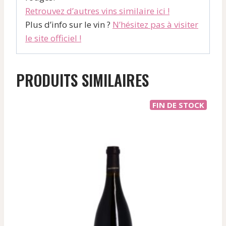
Retrouvez d’autres vins similaire ici !
Plus d’info sur le vin ?
N’hésitez pas à visiter
le site officiel !
PRODUITS SIMILAIRES
FIN DE STOCK