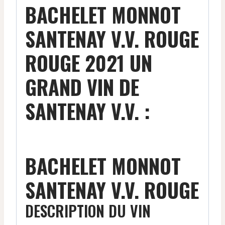
BACHELET MONNOT
SANTENAY V.V. ROUGE
ROUGE 2021 UN
GRAND VIN DE
SANTENAY V.V. :
BACHELET MONNOT
SANTENAY V.V. ROUGE
DESCRIPTION DU VIN