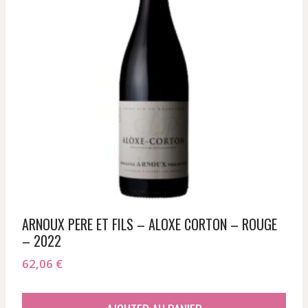
ARNOUX PERE ET FILS – ALOXE CORTON – ROUGE
– 2022
62,06
€