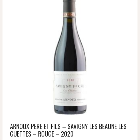
ARNOUX PERE ET FILS – SAVIGNY LES BEAUNE LES
GUETTES – ROUGE – 2020