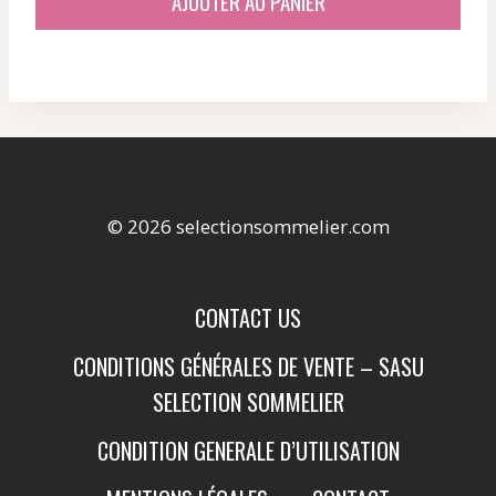
AJOUTER AU PANIER
© 2026 selectionsommelier.com
CONTACT US
CONDITIONS GÉNÉRALES DE VENTE – SASU
SELECTION SOMMELIER
CONDITION GENERALE D’UTILISATION