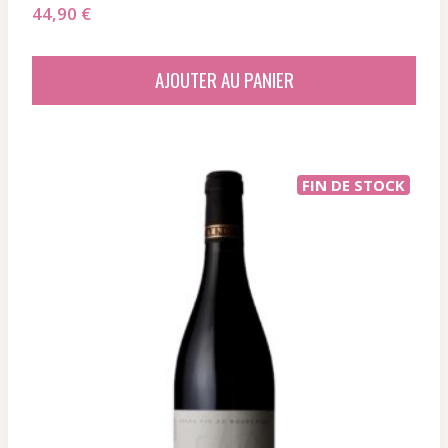
44,90
€
AJOUTER AU PANIER
FIN DE STOCK