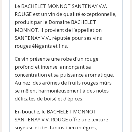
Le BACHELET MONNOT SANTENAY V.V.
ROUGE est un vin de qualité exceptionnelle,
produit par le Domaine BACHELET
MONNOT. Il provient de l’appellation
SANTENAY V.V., réputée pour ses vins
rouges élégants et fins.
Ce vin présente une robe d’un rouge
profond et intense, annonçant sa
concentration et sa puissance aromatique.
Au nez, des arômes de fruits rouges mûrs
se mêlent harmonieusement à des notes
délicates de boisé et d’épices.
En bouche, le BACHELET MONNOT
SANTENAY V.V. ROUGE offre une texture
soyeuse et des tanins bien intégrés,