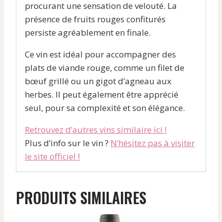
procurant une sensation de velouté. La
présence de fruits rouges confiturés
persiste agréablement en finale.
Ce vin est idéal pour accompagner des
plats de viande rouge, comme un filet de
bœuf grillé ou un gigot d’agneau aux
herbes. Il peut également être apprécié
seul, pour sa complexité et son élégance.
Retrouvez d’autres vins similaire ici !
Plus d’info sur le vin ?
N’hésitez pas à visiter
le site officiel !
PRODUITS SIMILAIRES