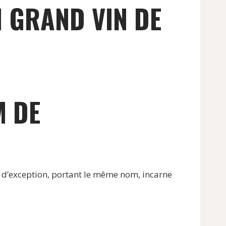
 GRAND VIN DE
M DE
n d’exception, portant le même nom, incarne