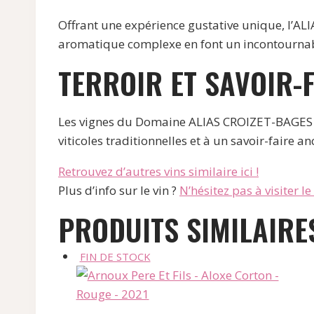
Offrant une expérience gustative unique, l’AL
aromatique complexe en font un incontournab
TERROIR ET SAVOIR-
Les vignes du Domaine ALIAS CROIZET-BAGES bé
viticoles traditionnelles et à un savoir-faire 
Retrouvez d’autres vins similaire ici !
Plus d’info sur le vin ?
N’hésitez pas à visiter le s
PRODUITS SIMILAIRE
FIN DE STOCK