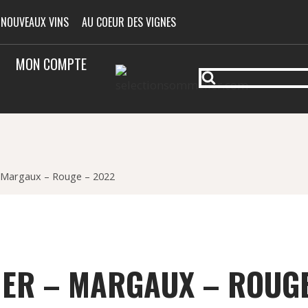
 NOUVEAUX VINS
AU COEUR DES VIGNES
MON COMPTE
– Margaux – Rouge – 2022
MER – MARGAUX – ROUGE