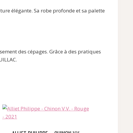
ture élégante. Sa robe profonde et sa palette
ssement des cépages. Grâce à des pratiques
AUILLAC.