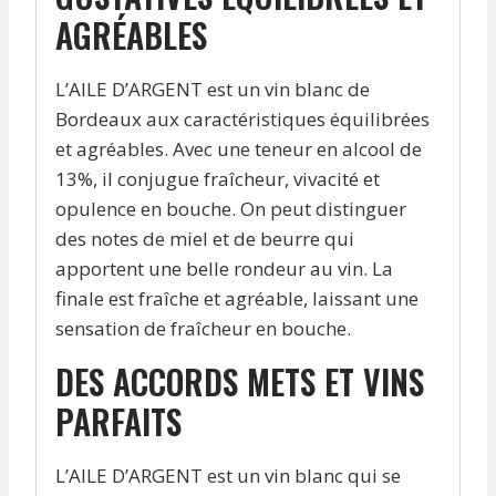
AGRÉABLES
L’AILE D’ARGENT est un vin blanc de
Bordeaux aux caractéristiques équilibrées
et agréables. Avec une teneur en alcool de
13%, il conjugue fraîcheur, vivacité et
opulence en bouche. On peut distinguer
des notes de miel et de beurre qui
apportent une belle rondeur au vin. La
finale est fraîche et agréable, laissant une
sensation de fraîcheur en bouche.
DES ACCORDS METS ET VINS
PARFAITS
L’AILE D’ARGENT est un vin blanc qui se