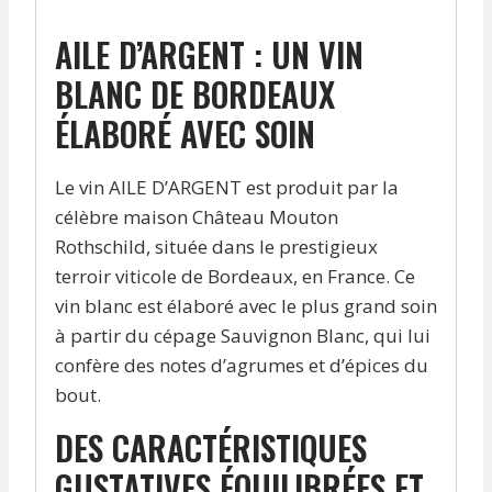
AILE D’ARGENT : UN VIN
BLANC DE BORDEAUX
ÉLABORÉ AVEC SOIN
Le vin AILE D’ARGENT est produit par la
célèbre maison Château Mouton
Rothschild, située dans le prestigieux
terroir viticole de Bordeaux, en France. Ce
vin blanc est élaboré avec le plus grand soin
à partir du cépage Sauvignon Blanc, qui lui
confère des notes d’agrumes et d’épices du
bout.
DES CARACTÉRISTIQUES
GUSTATIVES ÉQUILIBRÉES ET