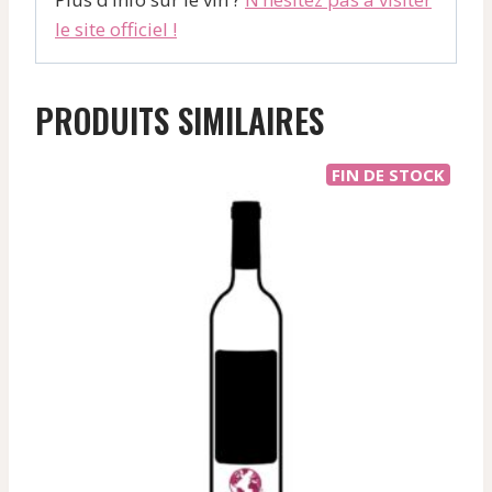
le site officiel !
PRODUITS SIMILAIRES
FIN DE STOCK