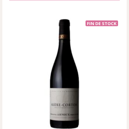
FIN DE STOCK