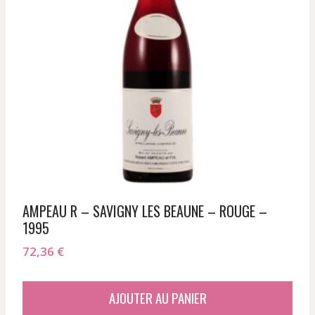
AMPEAU R – SAVIGNY LES BEAUNE – ROUGE –
1995
72,36
€
AJOUTER AU PANIER