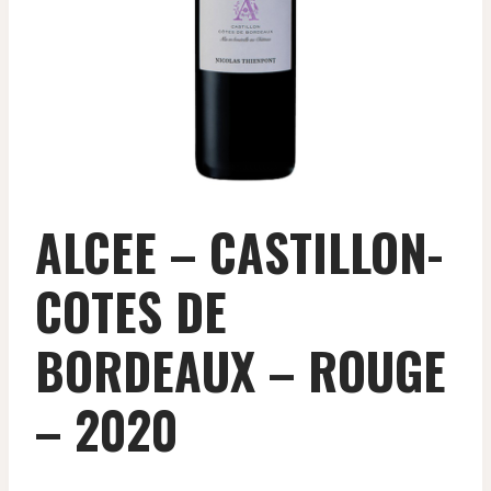
ALCEE – CASTILLON-
COTES DE
BORDEAUX – ROUGE
– 2020