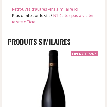
Retrouvez d’autres vins similaire ici !
Plus d’info sur le vin ?
N’hésitez pas à visiter
le site officiel !
PRODUITS SIMILAIRES
FIN DE STOCK