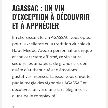
AGASSAC : UN VIN
D’EXCEPTION À DÉCOUVRIR
ET À APPRÉCIER
En choisissant le vin AGASSAC, vous optez
pour l’excellence et la tradition viticole du
Haut-Médoc. Avec sa personnalité unique
et son caractère affirmé, ce vin saura
séduire les amateurs de grands crus en
quête d’authenticité et d’émotions
gustatives intenses. Laissez-vous envoûter
par la magie des vignobles AGASSAC et
découvrez un vin d’une rare élégance et
d’une belle complexité.
« `