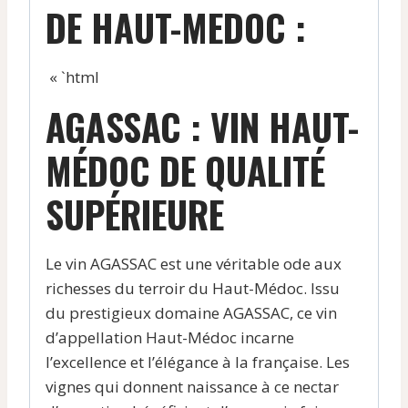
DE HAUT-MEDOC :
« `html
AGASSAC : VIN HAUT-
MÉDOC DE QUALITÉ
SUPÉRIEURE
Le vin AGASSAC est une véritable ode aux
richesses du terroir du Haut-Médoc. Issu
du prestigieux domaine AGASSAC, ce vin
d’appellation Haut-Médoc incarne
l’excellence et l’élégance à la française. Les
vignes qui donnent naissance à ce nectar