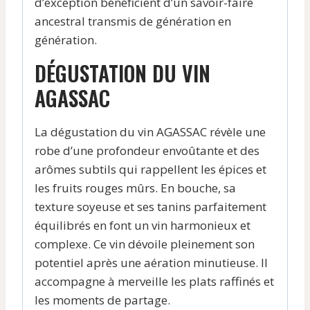
d’exception bénéficient d’un savoir-faire
ancestral transmis de génération en
génération.
DÉGUSTATION DU VIN
AGASSAC
La dégustation du vin AGASSAC révèle une
robe d’une profondeur envoûtante et des
arômes subtils qui rappellent les épices et
les fruits rouges mûrs. En bouche, sa
texture soyeuse et ses tanins parfaitement
équilibrés en font un vin harmonieux et
complexe. Ce vin dévoile pleinement son
potentiel après une aération minutieuse. Il
accompagne à merveille les plats raffinés et
les moments de partage.