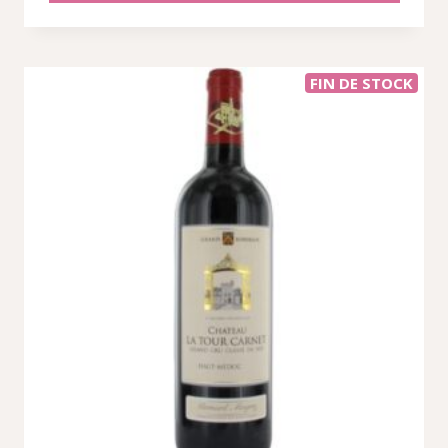
FIN DE STOCK