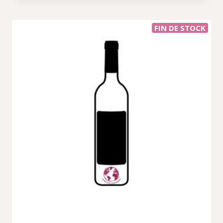
FIN DE STOCK