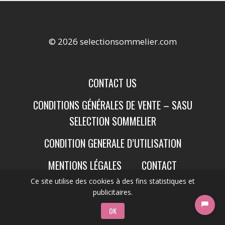
© 2026 selectionsommelier.com
CONTACT US
CONDITIONS GÉNÉRALES DE VENTE – SASU
SELECTION SOMMELIER
CONDITION GENERALE D’UTILISATION
MENTIONS LÉGALES
CONTACT
Ce site utilise des cookies à des fins statistiques et
publicitaires.
OK