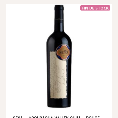
FIN DE STOCK