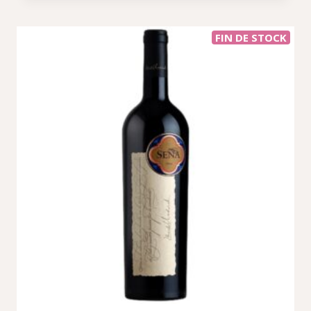
FIN DE STOCK