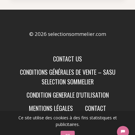
© 2026 selectionsommelier.com
CONTACT US
CONDITIONS GÉNÉRALES DE VENTE – SASU
SELECTION SOMMELIER
CONDITION GENERALE D’UTILISATION
MENTIONS LÉGALES
CONTACT
Ce site utilise des cookies à des fins statistiques et
publicitaires.