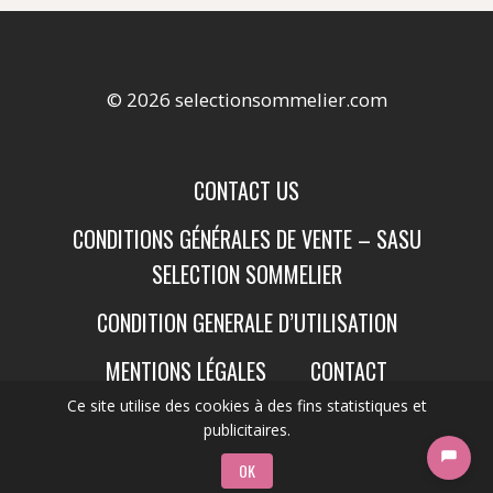
© 2026 selectionsommelier.com
CONTACT US
CONDITIONS GÉNÉRALES DE VENTE – SASU
SELECTION SOMMELIER
CONDITION GENERALE D’UTILISATION
MENTIONS LÉGALES
CONTACT
Ce site utilise des cookies à des fins statistiques et
publicitaires.
OK