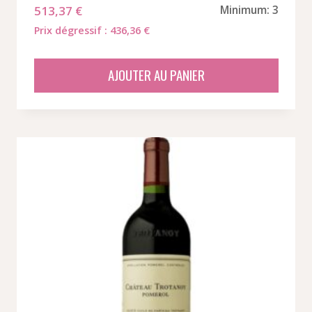
513,37
€
Minimum: 3
Prix dégressif : 436,36 €
AJOUTER AU PANIER