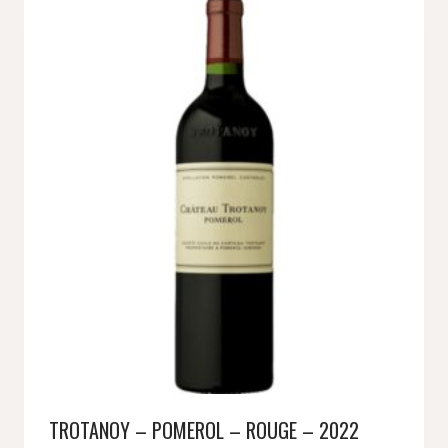
TROTANOY – POMEROL – ROUGE – 2022