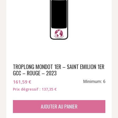
TROPLONG MONDOT 1ER – SAINT EMILION 1ER
GCC – ROUGE – 2023
161,59
€
Minimum: 6
Prix dégressif : 137,35 €
AJOUTER AU PANIER