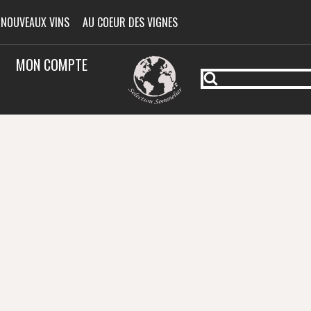
 NOUVEAUX VINS
AU COEUR DES VIGNES
MON COMPTE