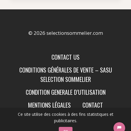
© 2026 selectionsommelier.com
CONTACT US
CONDITIONS GÉNÉRALES DE VENTE – SASU
SELECTION SOMMELIER
CONDITION GENERALE D’UTILISATION
MENTIONS LÉGALES
CONTACT
Ce site utilise des cookies à des fins statistiques et
publicitaires.