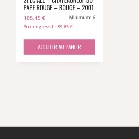
SPECIALE – CHATEAUNEUF DU
PAPE ROUGE – ROUGE – 2001
105,45
€
Minimum: 6
Prix dégressif : 89,63 €
AJOUTER AU PANIER