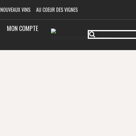
 NOUVEAUX VINS
AU COEUR DES VIGNES
MON COMPTE