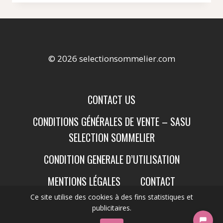
© 2026 selectionsommelier.com
CONTACT US
CONDITIONS GÉNÉRALES DE VENTE – SASU
SELECTION SOMMELIER
CONDITION GENERALE D’UTILISATION
MENTIONS LÉGALES
CONTACT
Ce site utilise des cookies à des fins statistiques et
publicitaires.