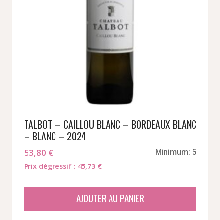
TALBOT – CAILLOU BLANC – BORDEAUX BLANC
– BLANC – 2024
53,80
€
Minimum: 6
Prix dégressif : 45,73 €
AJOUTER AU PANIER