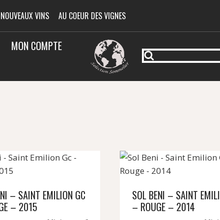
 NOUVEAUX VINS
AU COEUR DES VIGNES
MON COMPTE
NI – SAINT EMILION GC
SOL BENI – SAINT EMIL
GE – 2015
– ROUGE – 2014