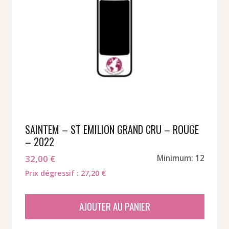
SAINTEM – ST EMILION GRAND CRU – ROUGE
– 2022
32,00
€
Minimum: 12
Prix dégressif : 27,20 €
AJOUTER AU PANIER