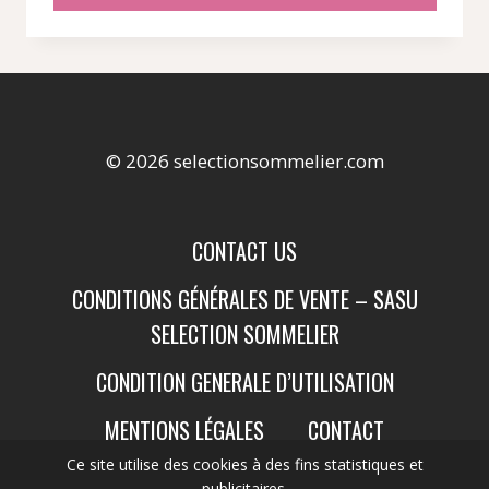
© 2026 selectionsommelier.com
CONTACT US
CONDITIONS GÉNÉRALES DE VENTE – SASU
SELECTION SOMMELIER
CONDITION GENERALE D’UTILISATION
MENTIONS LÉGALES
CONTACT
Ce site utilise des cookies à des fins statistiques et
publicitaires.