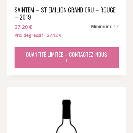
SAINTEM – ST EMILION GRAND CRU – ROUGE
– 2019
27,20
€
Minimum: 12
Prix dégressif : 23,12 €
QUANTITÉ LIMITÉE – CONTACTEZ-NOUS
!