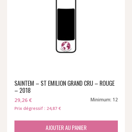
SAINTEM – ST EMILION GRAND CRU – ROUGE
– 2018
29,26
€
Minimum: 12
Prix dégressif : 24,87 €
AJOUTER AU PANIER