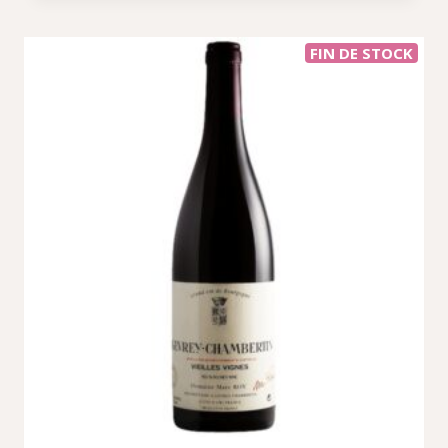
FIN DE STOCK