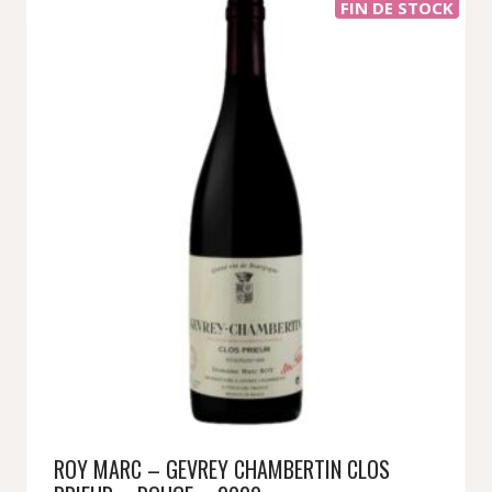
FIN DE STOCK
ROY MARC – GEVREY CHAMBERTIN CLOS