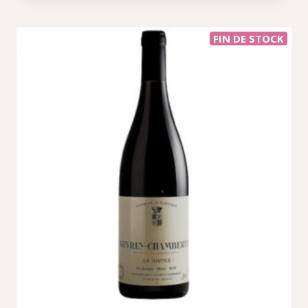
FIN DE STOCK