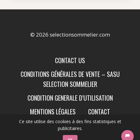
© 2026 selectionsommelier.com
CONTACT US
CONDITIONS GÉNÉRALES DE VENTE – SASU
SELECTION SOMMELIER
CONDITION GENERALE D’UTILISATION
MENTIONS LÉGALES
CONTACT
Ce site utilise des cookies à des fins statistiques et
publicitaires.
OK