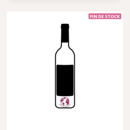
FIN DE STOCK