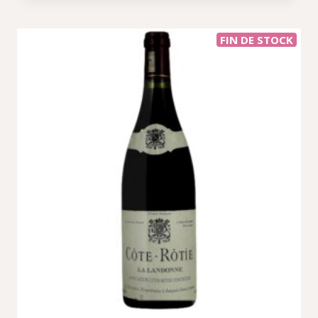
FIN DE STOCK