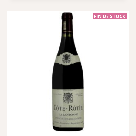
FIN DE STOCK