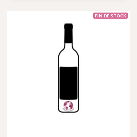
FIN DE STOCK