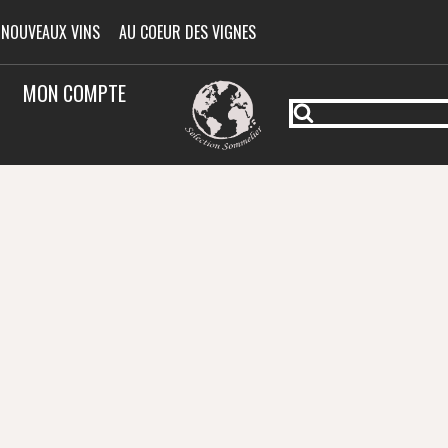
 NOUVEAUX VINS
AU COEUR DES VIGNES
MON COMPTE