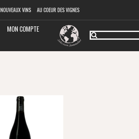
 NOUVEAUX VINS
AU COEUR DES VIGNES
MON COMPTE